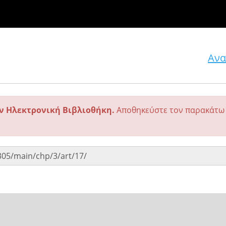
Ανα
ην Ηλεκτρονική Βιβλιοθήκη.
Αποθηκεύστε τον παρακάτω 