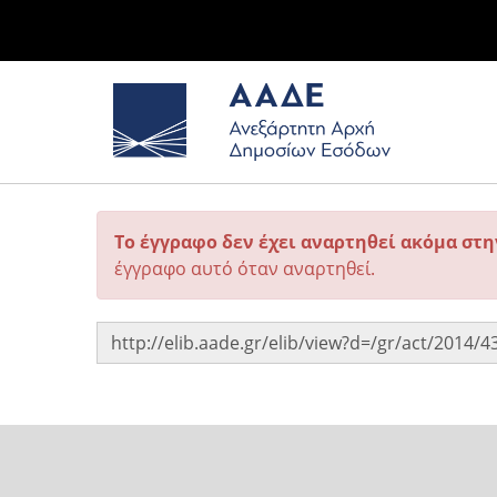
Το έγγραφο δεν έχει αναρτηθεί ακόμα στ
έγγραφο αυτό όταν αναρτηθεί.