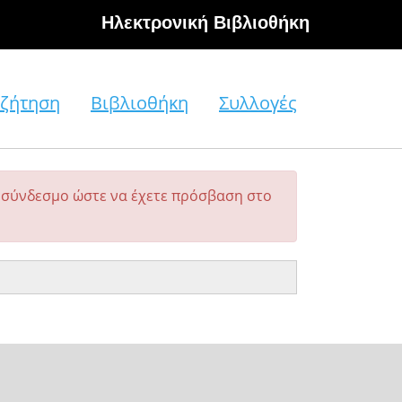
Hλεκτρονική Βιβλιοθήκη
ζήτηση
Βιβλιοθήκη
Συλλογές
σύνδεσμο ώστε να έχετε πρόσβαση στο