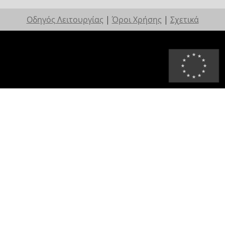
Οδηγός Λειτουργίας
|
Όροι Χρήσης
|
Σχετικά