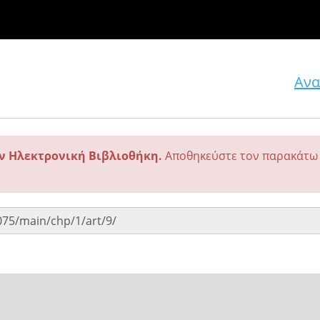
Ανα
ην Ηλεκτρονική Βιβλιοθήκη.
Αποθηκεύστε τον παρακάτω 