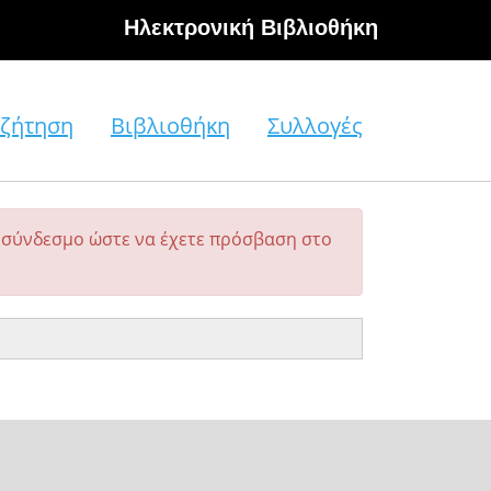
Hλεκτρονική Βιβλιοθήκη
ζήτηση
Βιβλιοθήκη
Συλλογές
σύνδεσμο ώστε να έχετε πρόσβαση στο