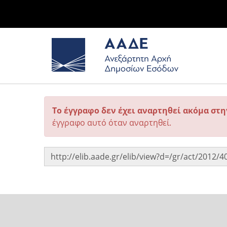
Το έγγραφο δεν έχει αναρτηθεί ακόμα στ
έγγραφο αυτό όταν αναρτηθεί.