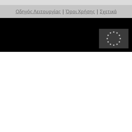
Οδηγός Λειτουργίας
|
Όροι Χρήσης
|
Σχετικά