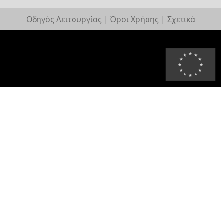
Οδηγός Λειτουργίας
|
Όροι Χρήσης
|
Σχετικά