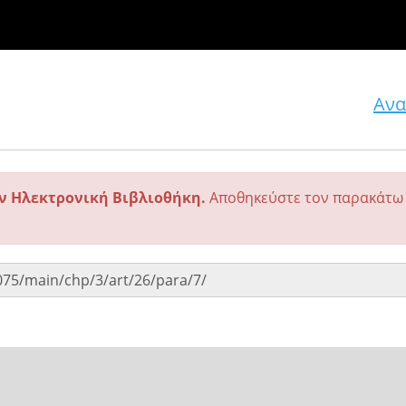
Ανα
ην Ηλεκτρονική Βιβλιοθήκη.
Αποθηκεύστε τον παρακάτω 