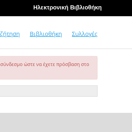
Hλεκτρονική Βιβλιοθήκη
ζήτηση
Βιβλιοθήκη
Συλλογές
σύνδεσμο ώστε να έχετε πρόσβαση στο