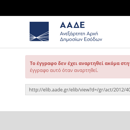
Το έγγραφο δεν έχει αναρτηθεί ακόμα στ
έγγραφο αυτό όταν αναρτηθεί.