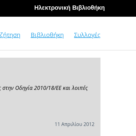
Hλεκτρονική Βιβλιοθήκη
ζήτηση
Βιβλιοθήκη
Συλλογές
στην Οδηγία 2010/18/ΕΕ και λοιπές
11 Απριλίου 2012