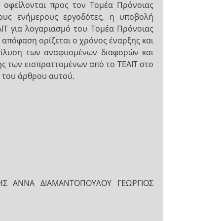
 οφείλονται προς τον Τομέα Πρόνοιας
ους ενήμερους εργοδότες, η υποβολή
ΙΤ για λογαριασμό του Τομέα Πρόνοιας
 απόφαση ορίζεται ο χρόνος έναρξης και
επίλυση των αναφυομένων διαφορών και
ς των εισπραττομένων από το ΤΕΑΙΤ στο
η του άρθρου αυτού.
ΥΗΣ ΑΝΝΑ ΔΙΑΜΑΝΤΟΠΟΥΛΟΥ ΓΕΩΡΓΙΟΣ