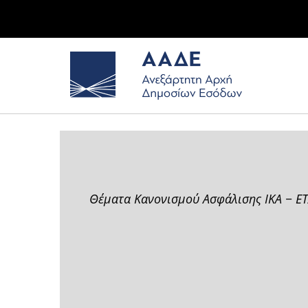
Θέματα Κανονισμού Ασφάλισης ΙΚΑ − ΕΤ