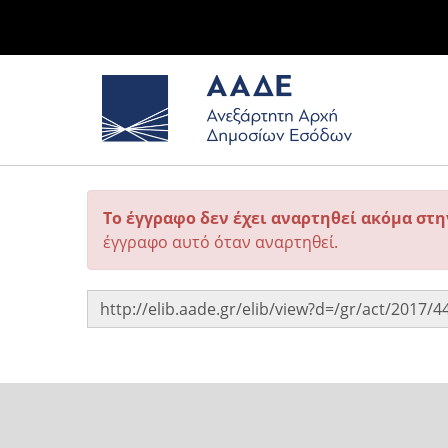
Το έγγραφο δεν έχει αναρτηθεί ακόμα στ
έγγραφο αυτό όταν αναρτηθεί.