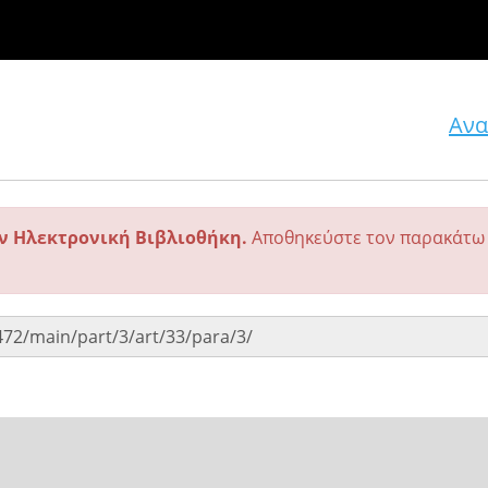
Ανα
ην Ηλεκτρονική Βιβλιοθήκη.
Αποθηκεύστε τον παρακάτω 