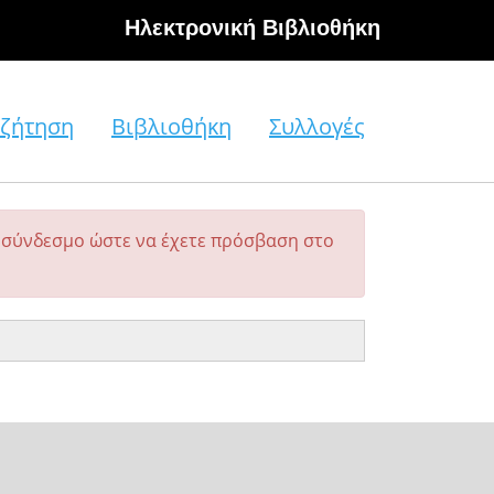
Hλεκτρονική Βιβλιοθήκη
ζήτηση
Βιβλιοθήκη
Συλλογές
σύνδεσμο ώστε να έχετε πρόσβαση στο