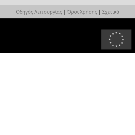
Οδηγός Λειτουργίας
|
Όροι Χρήσης
|
Σχετικά