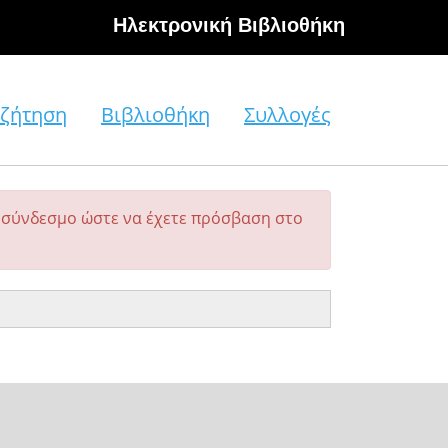
Hλεκτρονική Βιβλιοθήκη
ζήτηση
Βιβλιοθήκη
Συλλογές
σύνδεσμο ώστε να έχετε πρόσβαση στο