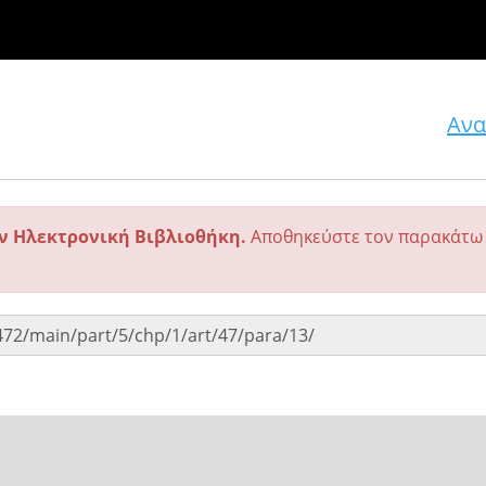
Ανα
ην Ηλεκτρονική Βιβλιοθήκη.
Αποθηκεύστε τον παρακάτω 