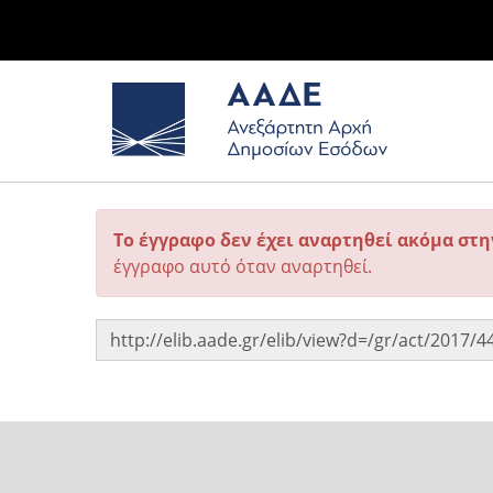
Το έγγραφο δεν έχει αναρτηθεί ακόμα στ
έγγραφο αυτό όταν αναρτηθεί.