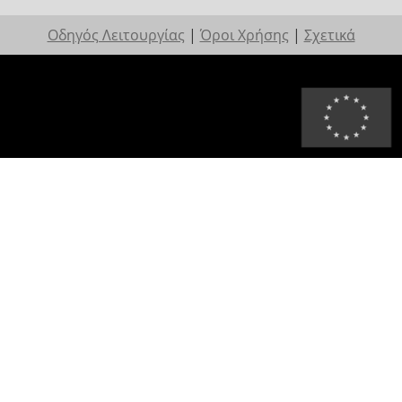
Οδηγός Λειτουργίας
|
Όροι Χρήσης
|
Σχετικά