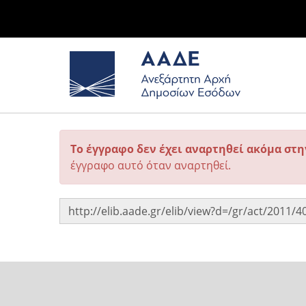
Το έγγραφο δεν έχει αναρτηθεί ακόμα στ
έγγραφο αυτό όταν αναρτηθεί.