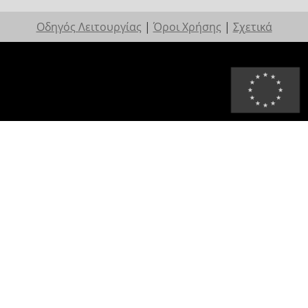
Οδηγός Λειτουργίας
|
Όροι Χρήσης
|
Σχετικά