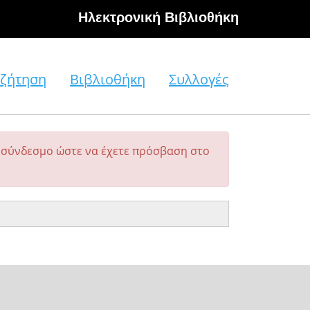
Hλεκτρονική Βιβλιοθήκη
ζήτηση
Βιβλιοθήκη
Συλλογές
σύνδεσμο ώστε να έχετε πρόσβαση στο