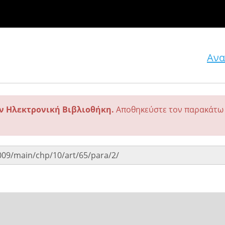
Ανα
ην Ηλεκτρονική Βιβλιοθήκη.
Αποθηκεύστε τον παρακάτω 