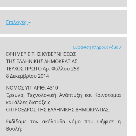
Επιλογές
Εμφάνιση πλήρους νόμου
ΕΦΗΜΕΡΙΣ ΤΗΣ ΚΥΒΕΡΝΗΣΕΩΣ
ΤΗΣ ΕΛΛΗΝΙΚΗΣ ΔΗΜΟΚΡΑΤΙΑΣ
ΤΕΥΧΟΣ ΠΡΩΤΟ Αρ. Φύλλου 258
8 Δεκεμβρίου 2014
NOMOΣ ΥΠ’ ΑΡΙΘ. 4310
Έρευνα, Τεχνολογική Ανάπτυξη και Καινοτομία
και άλλες διατάξεις.
Ο ΠΡΟΕΔΡΟΣ ΤΗΣ ΕΛΛΗΝΙΚΗΣ ΔΗΜΟΚΡΑΤΙΑΣ
Εκδίδομε τον ακόλουθο νόμο που ψήφισε η
Βουλή: