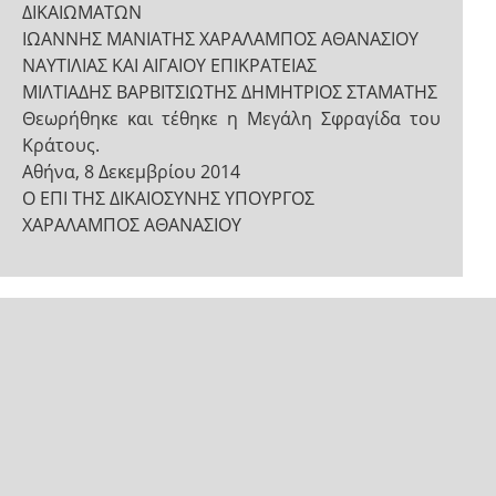
ΔΙΚΑΙΩΜΑΤΩΝ
ΙΩΑΝΝΗΣ ΜΑΝΙΑΤΗΣ ΧΑΡΑΛΑΜΠΟΣ ΑΘΑΝΑΣΙΟΥ
ΝΑΥΤΙΛΙΑΣ ΚΑΙ ΑΙΓΑΙΟΥ ΕΠΙΚΡΑΤΕΙΑΣ
ΜΙΛΤΙΑΔΗΣ ΒΑΡΒΙΤΣΙΩΤΗΣ ΔΗΜΗΤΡΙΟΣ ΣΤΑΜΑΤΗΣ
Θεωρήθηκε και τέθηκε η Μεγάλη Σφραγίδα του
Κράτους.
Αθήνα, 8 Δεκεμβρίου 2014
Ο ΕΠΙ ΤΗΣ ΔΙΚΑΙΟΣΥΝΗΣ ΥΠΟΥΡΓΟΣ
ΧΑΡΑΛΑΜΠΟΣ ΑΘΑΝΑΣΙΟΥ