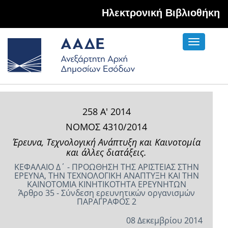
Hλεκτρονική Βιβλιοθήκη
Toggle
navigati
258 Α' 2014
ΝΟΜΟΣ 4310/2014
Έρευνα, Τεχνολογική Ανάπτυξη και Καινοτομία
και άλλες διατάξεις.
ΚΕΦΑΛΑΙΟ Δ΄ - ΠΡΟΩΘΗΣΗ ΤΗΣ ΑΡΙΣΤΕΙΑΣ ΣΤΗΝ
ΕΡΕΥΝΑ, ΤΗΝ ΤΕΧΝΟΛΟΓΙΚΗ ΑΝΑΠΤΥΞΗ ΚΑΙ ΤΗΝ
ΚΑΙΝΟΤΟΜΙΑ ΚΙΝΗΤΙΚΟΤΗΤΑ ΕΡΕΥΝΗΤΩΝ
Άρθρο 35 - Σύνδεση ερευνητικών οργανισμών
ΠΑΡΑΓΡΑΦΟΣ 2
08 Δεκεμβρίου 2014