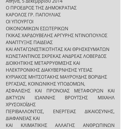
Αθήνα, 5 Δεκεμβρίου 2014
Ο ΠΡΟΕΔΡΟΣ ΤΗΣ ΔΗΜΟΚΡΑΤΙΑΣ
ΚΑΡΟΛΟΣ ΓΡ. ΠΑΠΟΥΛΙΑΣ
ΟΙ ΥΠΟΥΡΓΟΙ
ΟΙΚΟΝΟΜΙΚΩΝ ΕΣΩΤΕΡΙΚΩΝ
ΓΚΙΚΑΣ ΧΑΡΔΟΥΒΕΛΗΣ ΑΡΓΥΡΗΣ ΝΤΙΝΟΠΟΥΛΟΣ
ΑΝΑΠΤΥΞΗΣ ΠΑΙΔΕΙΑΣ
ΚΑΙ ΑΝΤΑΓΩΝΙΣΤΙΚΟΤΗΤΑΣ ΚΑΙ ΘΡΗΣΚΕΥΜΑΤΩΝ
ΚΩΝΣΤΑΝΤΙΝΟΣ ΣΚΡΕΚΑΣ ΑΝΔΡΕΑΣ ΛΟΒΕΡΔΟΣ
ΔΙΟΙΚΗΤΙΚΗΣ ΜΕΤΑΡΡΥΘΜΙΣΗΣ ΚΑΙ
ΗΛΕΚΤΡΟΝΙΚΗΣ ΔΙΑΚΥΒΕΡΝΗΣΗΣ ΥΓΕΙΑΣ
ΚΥΡΙΑΚΟΣ ΜΗΤΣΟΤΑΚΗΣ ΜΑΥΡΟΥΔΗΣ ΒΟΡΙΔΗΣ
ΕΡΓΑΣΙΑΣ, ΚΟΙΝΩΝΙΚΗΣ ΥΠΟΔΟΜΩΝ,
ΑΣΦΑΛΙΣΗΣ ΚΑΙ ΠΡΟΝΟΙΑΣ ΜΕΤΑΦΟΡΩΝ ΚΑΙ
ΔΙΚΤΥΩΝ ΙΩΑΝΝΗΣ ΒΡΟΥΤΣΗΣ ΜΙΧΑΗΛ
ΧΡΥΣΟΧΟΪΔΗΣ
ΠΕΡΙΒΑΛΛΟΝΤΟΣ, ΕΝΕΡΓΕΙΑΣ ΔΙΚΑΙΟΣΥΝΗΣ,
ΔΙΑΦΑΝΕΙΑΣ ΚΑΙ
ΚΑΙ ΚΛΙΜΑΤΙΚΗΣ ΑΛΛΑΓΗΣ ΑΝΘΡΩΠΙΝΩΝ