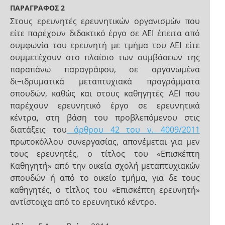
ΠΑΡΑΓΡΑΦΟΣ 2
Στους ερευνητές ερευνητικών οργανισμών που
είτε παρέχουν διδακτικό έργο σε ΑΕΙ έπειτα από
συμφωνία του ερευνητή με τμήμα του ΑΕΙ είτε
συμμετέχουν στο πλαίσιο των συμβάσεων της
παραπάνω παραγράφου, σε οργανωμένα
δι−ιδρυματικά μεταπτυχιακά προγράμματα
σπουδών, καθώς και στους καθηγητές ΑΕΙ που
παρέχουν ερευνητικό έργο σε ερευνητικά
κέντρα, στη βάση του προβλεπόμενου στις
διατάξεις του
άρθρου 42 του ν. 4009/2011
πρωτοκόλλου συνεργασίας, απονέμεται για μεν
τους ερευνητές, ο τίτλος του «Επισκέπτη
Καθηγητή» από την οικεία σχολή μεταπτυχιακών
σπουδών ή από το οικείο τμήμα, για δε τους
καθηγητές, ο τίτλος του «Επισκέπτη ερευνητή»
αντίστοιχα από το ερευνητικό κέντρο.