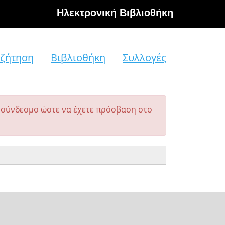
Hλεκτρονική Βιβλιοθήκη
ζήτηση
Βιβλιοθήκη
Συλλογές
σύνδεσμο ώστε να έχετε πρόσβαση στο