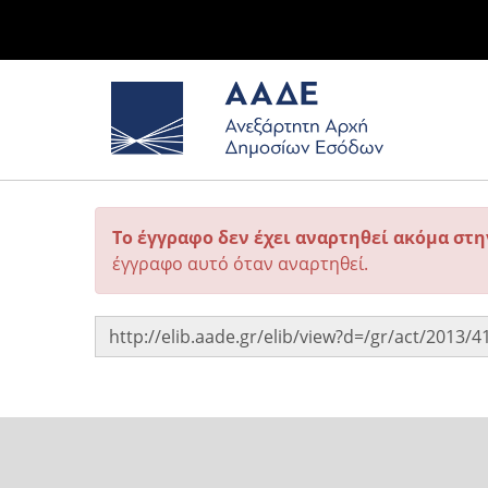
Το έγγραφο δεν έχει αναρτηθεί ακόμα στ
έγγραφο αυτό όταν αναρτηθεί.