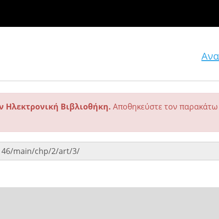
Ανα
ην Ηλεκτρονική Βιβλιοθήκη.
Αποθηκεύστε τον παρακάτω 