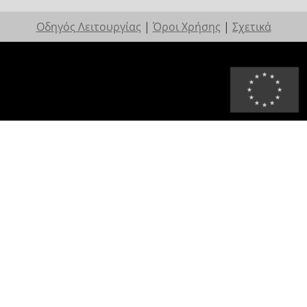
Οδηγός Λειτουργίας
|
Όροι Χρήσης
|
Σχετικά