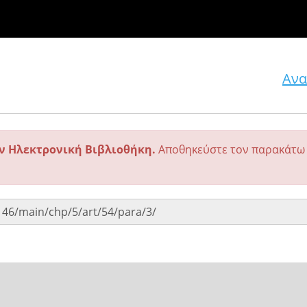
Ανα
ην Ηλεκτρονική Βιβλιοθήκη.
Αποθηκεύστε τον παρακάτω 