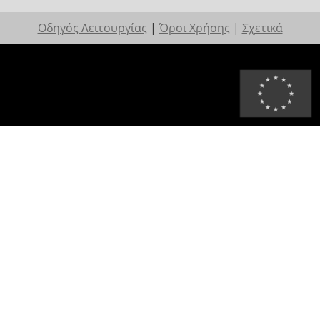
Οδηγός Λειτουργίας
|
Όροι Χρήσης
|
Σχετικά