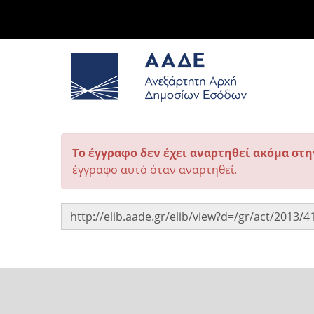
Το έγγραφο δεν έχει αναρτηθεί ακόμα στ
έγγραφο αυτό όταν αναρτηθεί.