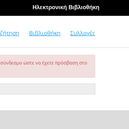
Hλεκτρονική Βιβλιοθήκη
ζήτηση
Βιβλιοθήκη
Συλλογές
σύνδεσμο ώστε να έχετε πρόσβαση στο