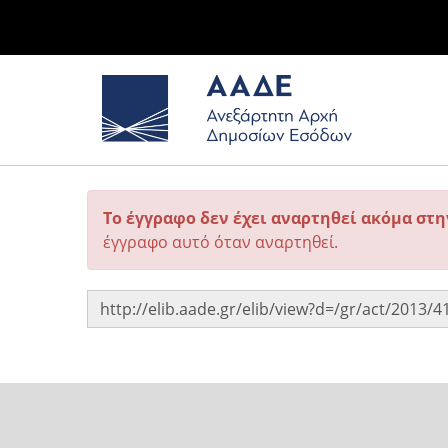
Το έγγραφο δεν έχει αναρτηθεί ακόμα στ
έγγραφο αυτό όταν αναρτηθεί.