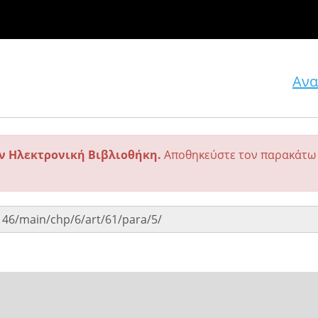
Ανα
ην Ηλεκτρονική Βιβλιοθήκη.
Αποθηκεύστε τον παρακάτω 