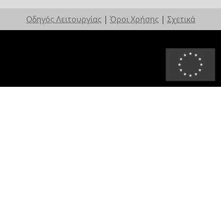
Οδηγός Λειτουργίας
|
Όροι Χρήσης
|
Σχετικά