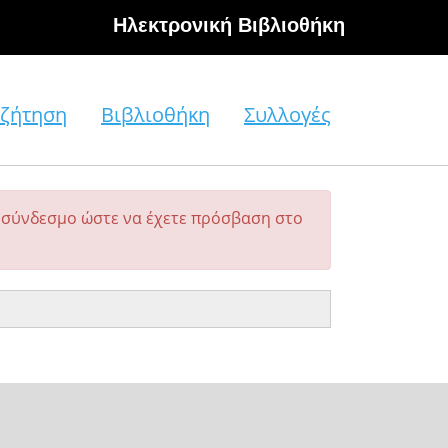
Hλεκτρονική Βιβλιοθήκη
ζήτηση
Βιβλιοθήκη
Συλλογές
σύνδεσμο ώστε να έχετε πρόσβαση στο