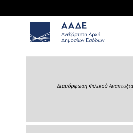
Διαμόρφωση Φιλικού Αναπτυξιακο