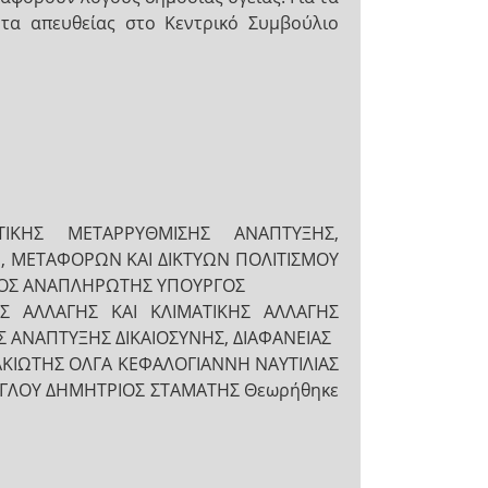
 τα απευθείας στο Κεντρικό Συμβούλιο
ΙΚΗΣ ΜΕΤΑΡΡΥΘΜΙΣΗΣ ΑΝΑΠΤΥΞΗΣ,
, ΜΕΤΑΦΟΡΩΝ ΚΑΙ ΔΙΚΤΥΩΝ ΠΟΛΙΤΙΣΜΟΥ
ΛΟΣ ΑΝΑΠΛΗΡΩΤΗΣ ΥΠΟΥΡΓΟΣ
ΗΣ ΑΛΛΑΓΗΣ ΚΑΙ ΚΛΙΜΑΤΙΚΗΣ ΑΛΛΑΓΗΣ
 ΑΝΑΠΤΥΞΗΣ ΔΙΚΑΙΟΣΥΝΗΣ, ΔΙΑΦΑΝΕΙΑΣ
ΚΙΩΤΗΣ ΟΛΓΑ ΚΕΦΑΛΟΓΙΑΝΝΗ ΝΑΥΤΙΛΙΑΣ
ΟΓΛΟΥ ΔΗΜΗΤΡΙΟΣ ΣΤΑΜΑΤΗΣ Θεωρήθηκε