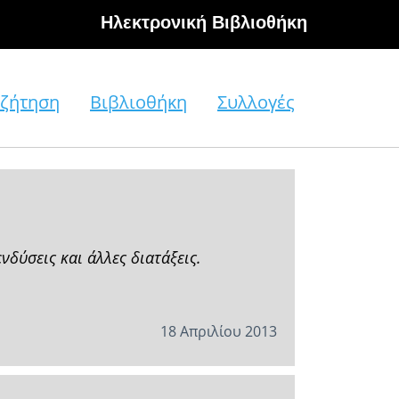
Hλεκτρονική Βιβλιοθήκη
ζήτηση
Βιβλιοθήκη
Συλλογές
δύσεις και άλλες διατάξεις.
18 Απριλίου 2013