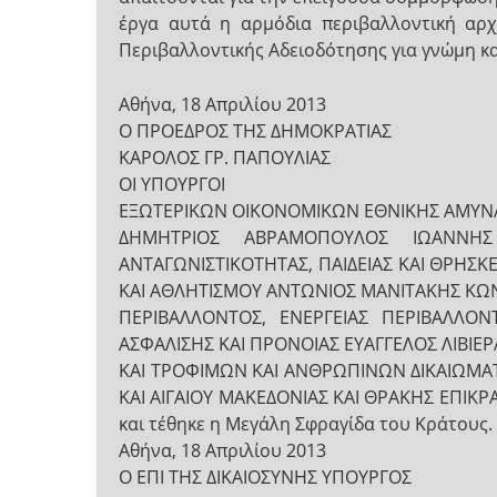
έργα αυτά η αρμόδια περιβαλλοντική αρχ
Περιβαλλοντικής Αδειοδότησης για γνώμη κ
Αθήνα, 18 Απριλίου 2013
Ο ΠΡΟΕΔΡΟΣ ΤΗΣ ΔΗΜΟΚΡΑΤΙΑΣ
ΚΑΡΟΛΟΣ ΓΡ. ΠΑΠΟΥΛΙΑΣ
ΟΙ ΥΠΟΥΡΓΟΙ
ΕΞΩΤΕΡΙΚΩΝ ΟΙΚΟΝΟΜΙΚΩΝ ΕΘΝΙΚΗΣ ΑΜΥΝ
ΔΗΜΗΤΡΙΟΣ ΑΒΡΑΜΟΠΟΥΛΟΣ ΙΩΑΝΝΗΣ 
ΑΝΤΑΓΩΝΙΣΤΙΚΟΤΗΤΑΣ, ΠΑΙΔΕΙΑΣ ΚΑΙ ΘΡΗ
ΚΑΙ ΑΘΛΗΤΙΣΜΟΥ ΑΝΤΩΝΙΟΣ ΜΑΝΙΤΑΚΗΣ Κ
ΠΕΡΙΒΑΛΛΟΝΤΟΣ, ΕΝΕΡΓΕΙΑΣ ΠΕΡΙΒΑΛΛΟΝ
ΑΣΦΑΛΙΣΗΣ ΚΑΙ ΠΡΟΝΟΙΑΣ ΕΥΑΓΓΕΛΟΣ ΛΙΒΙΕ
ΚΑΙ ΤΡΟΦΙΜΩΝ ΚΑΙ ΑΝΘΡΩΠΙΝΩΝ ΔΙΚΑΙΩΜΑ
ΚΑΙ ΑΙΓΑΙΟΥ ΜΑΚΕΔΟΝΙΑΣ ΚΑΙ ΘΡΑΚΗΣ ΕΠ
και τέθηκε η Μεγάλη Σφραγίδα του Κράτους.
Αθήνα, 18 Απριλίου 2013
Ο ΕΠΙ ΤΗΣ ΔΙΚΑΙΟΣΥΝΗΣ ΥΠΟΥΡΓΟΣ