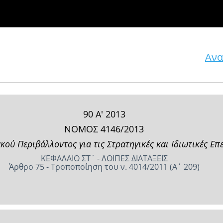
Ανα
90 Α' 2013
ΝΟΜΟΣ 4146/2013
ύ Περιβάλλοντος για τις Στρατηγικές και Ιδιωτικές Επεν
ΚΕΦΑΛΑΙΟ ΣΤ΄ - ΛΟΙΠΕΣ ΔΙΑΤΑΞΕΙΣ
Άρθρο 75 - Τροποποίηση του ν. 4014/2011 (Α΄ 209)