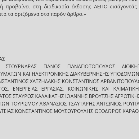
ή προβαίνει στη διαδικασία έκδοσης ΑΕΠΟ εισάγοντάς
ατά τα οριζόμενα στο παρόν άρθρο.»
ΑΣ
ΣΤΟΥΡΝΑΡΑΣ ΠΑΝΟΣ ΠΑΝΑΓΙΩΤΟΠΟΥΛΟΣ ΔΙΟΙΚΗΤ
ΣΚΕΥΜΑΤΩΝ ΚΑΙ ΗΛΕΚΤΡΟΝΙΚΗΣ ΔΙΑΚΥΒΕΡΝΗΣΗΣ ΥΠΟΔΟΜΩΝ
ΩΝΣΤΑΝΤΙΝΟΣ ΧΑΤΖΗΔΑΚΗΣ ΚΩΝΣΤΑΝΤΙΝΟΣ ΑΡΒΑΝΙΤΟΠΟΥ
ΤΟΣ, ΕΝΕΡΓΕΙΑΣ ΕΡΓΑΣΙΑΣ, ΚΟΙΝΩΝΙΚΗΣ ΚΑΙ ΚΛΙΜΑΤΙΚ
ΡΑΤΟΣ ΣΤΑΥΡΟΣ ΚΑΛΑΦΑΤΗΣ ΙΩΑΝΝΗΣ ΒΡΟΥΤΣΗΣ ΑΓΡΟΤΙΚΗΣ
ΤΩΝ ΤΟΥΡΙΣΜΟΥ ΑΘΑΝΑΣΙΟΣ ΤΣΑΥΤΑΡΗΣ ΑΝΤΩΝΙΟΣ ΡΟΥΠΑ
ΙΚΡΑΤΕΙΑΣ ΚΩΝΣΤΑΝΤΙΝΟΣ ΜΟΥΣΟΥΡΟΥΛΗΣ ΘΕΟΔΩΡΟΣ ΚΑΡΑ