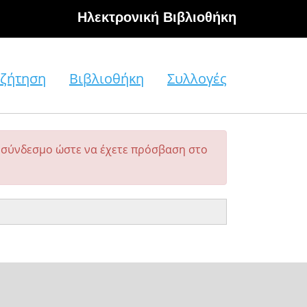
Hλεκτρονική Βιβλιοθήκη
ζήτηση
Βιβλιοθήκη
Συλλογές
σύνδεσμο ώστε να έχετε πρόσβαση στο