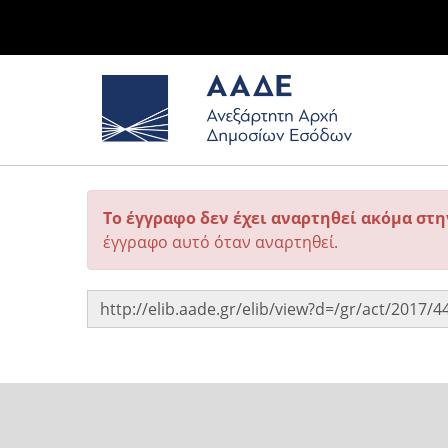
Το έγγραφο δεν έχει αναρτηθεί ακόμα στ
έγγραφο αυτό όταν αναρτηθεί.