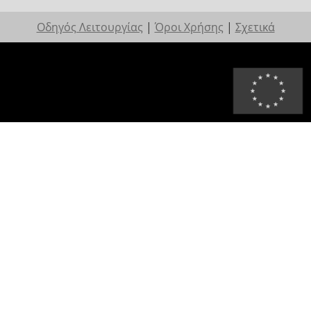
Οδηγός Λειτουργίας
|
Όροι Χρήσης
|
Σχετικά