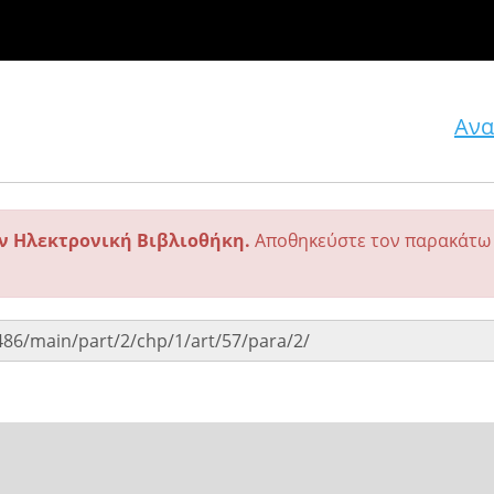
Ανα
ην Ηλεκτρονική Βιβλιοθήκη.
Αποθηκεύστε τον παρακάτω 