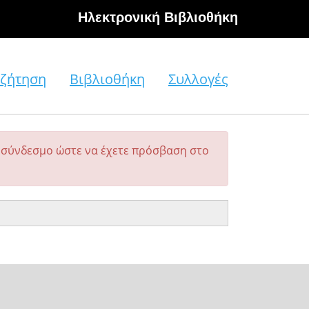
Hλεκτρονική Βιβλιοθήκη
ζήτηση
Βιβλιοθήκη
Συλλογές
σύνδεσμο ώστε να έχετε πρόσβαση στο