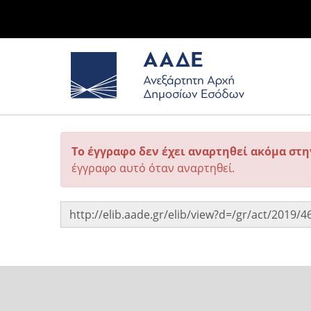
Το έγγραφο δεν έχει αναρτηθεί ακόμα στ
έγγραφο αυτό όταν αναρτηθεί.