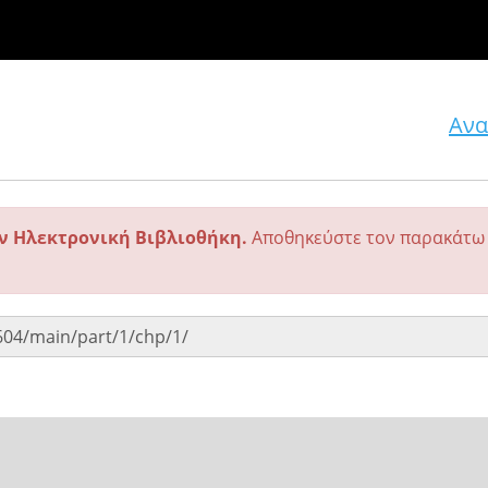
Ανα
ην Ηλεκτρονική Βιβλιοθήκη.
Αποθηκεύστε τον παρακάτω 