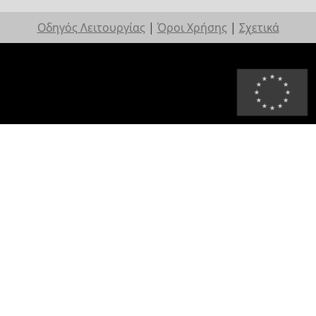
Οδηγός Λειτουργίας
|
Όροι Χρήσης
|
Σχετικά