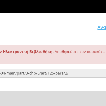
Ανα
ην Ηλεκτρονική Βιβλιοθήκη.
Αποθηκεύστε τον παρακάτω 