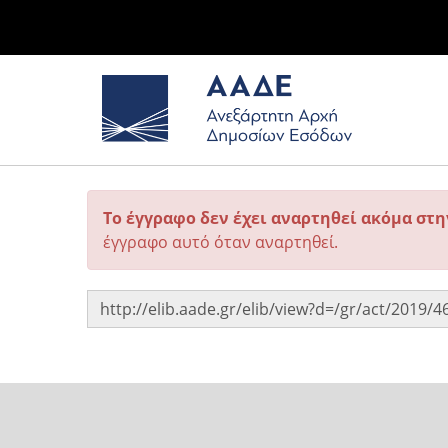
Το έγγραφο δεν έχει αναρτηθεί ακόμα στ
έγγραφο αυτό όταν αναρτηθεί.