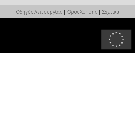
Οδηγός Λειτουργίας
|
Όροι Χρήσης
|
Σχετικά