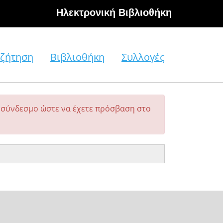
Hλεκτρονική Βιβλιοθήκη
ζήτηση
Βιβλιοθήκη
Συλλογές
σύνδεσμο ώστε να έχετε πρόσβαση στο