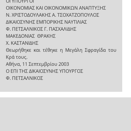
ΟΙ ΥΠΟΥΡΓΟΙ
ΟΙΚΟΝΟΜΙΑΣ ΚΑΙ ΟΙΚΟΝΟΜΙΚΩΝ ΑΝΑΠΤΥΞΗΣ
Ν. ΧΡΙΣΤΟΔΟΥΛΑΚΗΣ Α. ΤΣΟΧΑΤΖΟΠΟΥΛΟΣ
ΔΙΚΑΙΟΣΥΝΗΣ ΕΜΠΟΡΙΚΗΣ ΝΑΥΤΙΛΙΑΣ
Φ. ΠΕΤΣΑΛΝΙΚΟΣ Γ. ΠΑΣΧΑΛΙΔΗΣ
ΜΑΚΕΔΟΝΙΑΣ ­ ΘΡΑΚΗΣ
Χ. ΚΑΣΤΑΝΙΔΗΣ
Θεωρήθηκε και τέθηκε η Μεγάλη Σφραγίδα του
Κρά­ τους.
Αθήνα, 11 Σεπτεμβρίου 2003
Ο ΕΠΙ ΤΗΣ ΔΙΚΑΙΟΣΥΝΗΣ ΥΠΟΥΡΓΟΣ
Φ. ΠΕΤΣΑΛΝΙΚΟΣ