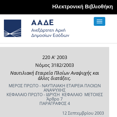
Hλεκτρονική Βιβλιοθήκη
Toggle
navigati
220 Α' 2003
Νόμος 3182/2003
Ναυτιλιακή Εταιρεία Πλοίων Αναψυχής και
άλλες διατάξεις.
ΜΕΡΟΣ ΠΡΩΤΟ - ΝΑΥΤΙΛΙΑΚΗ ΕΤΑΙΡΕΙΑ ΠΛΟΙΩΝ
ΑΝΑΨΥΧΗΣ
ΚΕΦΑΛΑΙΟ ΠΡΩΤΟ - ΙΔΡΥΣΗ ­ ΚΕΦΑΛΑΙΟ ­ ΜΕΤΟΧΕΣ
Άρθρο 7
ΠΑΡΑΓΡΑΦΟΣ 4
12 Σεπτεμβρίου 2003