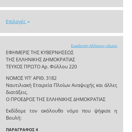
Επιλογές
Εμφάνιση πλήρους νόμου
ΕΦΗΜΕΡΙΣ ΤΗΣ ΚΥΒΕΡΝΗΣΕΩΣ
ΤΗΣ ΕΛΛΗΝΙΚΗΣ ΔΗΜΟΚΡΑΤΙΑΣ
ΤΕΥΧΟΣ ΠΡΩΤΟ Αρ. Φύλλου 220
ΝΟΜΟΣ ΥΠ' ΑΡΙΘ. 3182
Ναυτιλιακή Εταιρεία Πλοίων Αναψυχής και άλλες
διατάξεις.
Ο ΠΡΟΕΔΡΟΣ ΤΗΣ ΕΛΛΗΝΙΚΗΣ ΔΗΜΟΚΡΑΤΙΑΣ
Εκδίδομε τον ακόλουθο νόμο που ψήφισε η
Βουλή:
ΠΑΡΑΓΡΑΦΟΣ 4