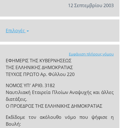
12 Σεπτεμβρίου 2003
Επιλογές
Εμφάνιση πλήρους νόμου
ΕΦΗΜΕΡΙΣ ΤΗΣ ΚΥΒΕΡΝΗΣΕΩΣ
ΤΗΣ ΕΛΛΗΝΙΚΗΣ ΔΗΜΟΚΡΑΤΙΑΣ
ΤΕΥΧΟΣ ΠΡΩΤΟ Αρ. Φύλλου 220
ΝΟΜΟΣ ΥΠ' ΑΡΙΘ. 3182
Ναυτιλιακή Εταιρεία Πλοίων Αναψυχής και άλλες
διατάξεις.
Ο ΠΡΟΕΔΡΟΣ ΤΗΣ ΕΛΛΗΝΙΚΗΣ ΔΗΜΟΚΡΑΤΙΑΣ
Εκδίδομε τον ακόλουθο νόμο που ψήφισε η
Βουλή: