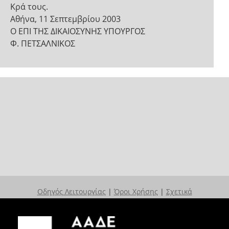
Κρά­ τους.
Αθήνα, 11 Σεπτεμβρίου 2003
Ο ΕΠΙ ΤΗΣ ΔΙΚΑΙΟΣΥΝΗΣ ΥΠΟΥΡΓΟΣ
Φ. ΠΕΤΣΑΛΝΙΚΟΣ
Οδηγός Λειτουργίας
|
Όροι Χρήσης
|
Σχετικά