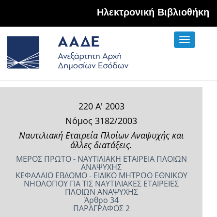
Hλεκτρονική Βιβλιοθήκη
Toggle
navigati
220 Α' 2003
Νόμος 3182/2003
Ναυτιλιακή Εταιρεία Πλοίων Αναψυχής και
άλλες διατάξεις.
ΜΕΡΟΣ ΠΡΩΤΟ - ΝΑΥΤΙΛΙΑΚΗ ΕΤΑΙΡΕΙΑ ΠΛΟΙΩΝ
ΑΝΑΨΥΧΗΣ
ΚΕΦΑΛΑΙΟ ΕΒΔΟΜΟ - ΕΙΔΙΚΟ ΜΗΤΡΩΟ ΕΘΝΙΚΟΥ
ΝΗΟΛΟΓΙΟΥ ΓΙΑ ΤΙΣ ΝΑΥΤΙΛΙΑΚΕΣ ΕΤΑΙΡΕΙΕΣ
ΠΛΟΙΩΝ ΑΝΑΨΥΧΗΣ
Άρθρο 34
ΠΑΡΑΓΡΑΦΟΣ 2