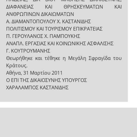
ΔΙΑΦΑΝΕΙΑΣ ΚΑΙ ΘΡΗΣΚΕΥΜΑΤΩΝ ΚΑΙ
ΑΝΘΡΩΠΙΝΩΝ ΔΙΚΑΙΩΜΑΤΩΝ
Α. ΔΙΑΜΑΝΤΟΠΟΥΛΟΥ Χ. ΚΑΣΤΑΝΙΔΗΣ
ΠΟΛΙΤΙΣΜΟΥ ΚΑΙ ΤΟΥΡΙΣΜΟΥ ΕΠΙΚΡΑΤΕΙΑΣ
Π. ΓΕΡΟΥΛΑΝΟΣ Χ. ΠΑΜΠΟΥΚΗΣ
ΑΝΑΠΛ. ΕΡΓΑΣΙΑΣ ΚΑΙ ΚΟΙΝΩΝΙΚΗΣ ΑΣΦΑΛΙΣΗΣ
Γ. ΚΟΥΤΡΟΥΜΑΝΗΣ
Θεωρήθηκε και τέθηκε η Μεγάλη Σφραγίδα του
Κράτους.
Αθήνα, 31 Μαρτίου 2011
Ο ΕΠΙ ΤΗΣ ΔΙΚΑΙΟΣΥΝΗΣ ΥΠΟΥΡΓΟΣ
ΧAΡΑΛΑΜΠΟΣ ΚΑΣΤΑΝΙΔΗΣ