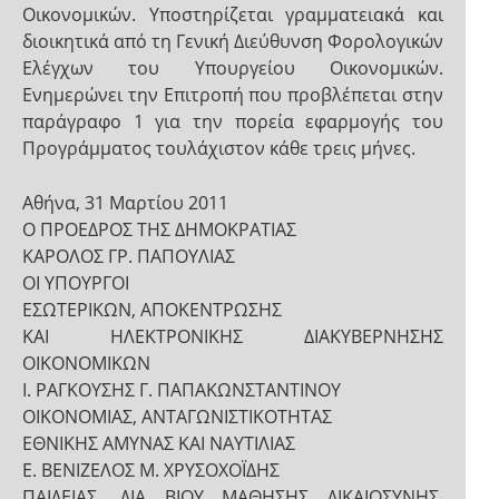
Οικονομικών. Υποστηρίζεται γραμματειακά και
διοικητικά από τη Γενική Διεύθυνση Φορολογικών
Ελέγχων του Υπουργείου Οικονομικών.
Ενημερώνει την Επιτροπή που προβλέπεται στην
παράγραφο 1 για την πορεία εφαρμογής του
Προγράμματος τουλάχιστον κάθε τρεις μήνες.
Αθήνα, 31 Μαρτίου 2011
Ο ΠΡΟΕΔΡΟΣ ΤΗΣ ΔΗΜΟΚΡΑΤΙΑΣ
ΚΑΡΟΛΟΣ ΓΡ. ΠΑΠΟΥΛΙΑΣ
ΟΙ ΥΠΟΥΡΓΟΙ
ΕΣΩΤΕΡΙΚΩΝ, ΑΠΟΚΕΝΤΡΩΣΗΣ
ΚΑΙ ΗΛΕΚΤΡΟΝΙΚΗΣ ΔΙΑΚΥΒΕΡΝΗΣΗΣ
ΟΙΚΟΝΟΜΙΚΩΝ
Ι. ΡΑΓΚΟΥΣΗΣ Γ. ΠΑΠΑΚΩΝΣΤΑΝΤΙΝΟΥ
ΟΙΚΟΝΟΜΙΑΣ, ΑΝΤΑΓΩΝΙΣΤΙΚΟΤΗΤΑΣ
ΕΘΝΙΚΗΣ ΑΜΥΝΑΣ ΚΑΙ ΝΑΥΤΙΛΙΑΣ
Ε. ΒΕΝΙΖΕΛΟΣ Μ. ΧΡΥΣΟΧΟΪΔΗΣ
ΠΑΙΔΕΙΑΣ, ΔΙΑ ΒΙΟΥ ΜΑΘΗΣΗΣ ΔΙΚΑΙΟΣΥΝΗΣ,