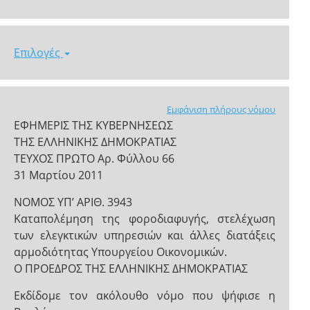
Επιλογές
Εμφάνιση πλήρους νόμου
ΕΦΗΜΕΡΙΣ ΤΗΣ ΚΥΒΕΡΝΗΣΕΩΣ
ΤΗΣ ΕΛΛΗΝΙΚΗΣ ΔΗΜΟΚΡΑΤΙΑΣ
ΤΕΥΧΟΣ ΠΡΩΤΟ Αρ. Φύλλου 66
31 Μαρτίου 2011
ΝΟΜΟΣ ΥΠ’ ΑΡΙΘ. 3943
Καταπολέμηση της φοροδιαφυγής, στελέχωση
των ελεγκτικών υπηρεσιών και άλλες διατάξεις
αρμοδιότητας Υπουργείου Οικονομικών.
Ο ΠΡΟΕΔΡΟΣ ΤΗΣ ΕΛΛΗΝΙΚΗΣ ΔΗΜΟΚΡΑΤΙΑΣ
Εκδίδομε τον ακόλουθο νόμο που ψήφισε η