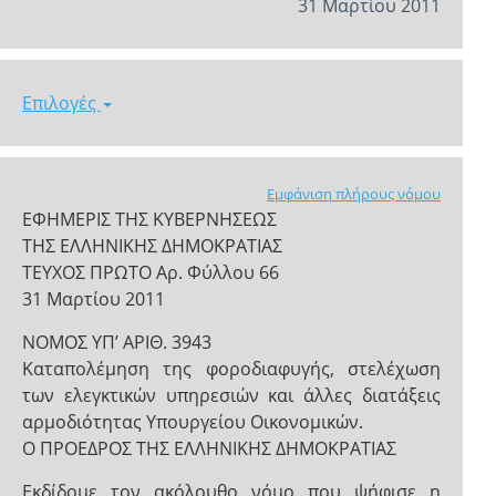
31 Μαρτίου 2011
Επιλογές
Εμφάνιση πλήρους νόμου
ΕΦΗΜΕΡΙΣ ΤΗΣ ΚΥΒΕΡΝΗΣΕΩΣ
ΤΗΣ ΕΛΛΗΝΙΚΗΣ ΔΗΜΟΚΡΑΤΙΑΣ
ΤΕΥΧΟΣ ΠΡΩΤΟ Αρ. Φύλλου 66
31 Μαρτίου 2011
ΝΟΜΟΣ ΥΠ’ ΑΡΙΘ. 3943
Καταπολέμηση της φοροδιαφυγής, στελέχωση
των ελεγκτικών υπηρεσιών και άλλες διατάξεις
αρμοδιότητας Υπουργείου Οικονομικών.
Ο ΠΡΟΕΔΡΟΣ ΤΗΣ ΕΛΛΗΝΙΚΗΣ ΔΗΜΟΚΡΑΤΙΑΣ
Εκδίδομε τον ακόλουθο νόμο που ψήφισε η