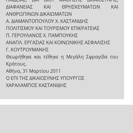
ΔΙΑΦΑΝΕΙΑΣ ΚΑΙ ΘΡΗΣΚΕΥΜΑΤΩΝ ΚΑΙ
ΑΝΘΡΩΠΙΝΩΝ ΔΙΚΑΙΩΜΑΤΩΝ
Α. ΔΙΑΜΑΝΤΟΠΟΥΛΟΥ Χ. ΚΑΣΤΑΝΙΔΗΣ
ΠΟΛΙΤΙΣΜΟΥ ΚΑΙ ΤΟΥΡΙΣΜΟΥ ΕΠΙΚΡΑΤΕΙΑΣ
Π. ΓΕΡΟΥΛΑΝΟΣ Χ. ΠΑΜΠΟΥΚΗΣ
ΑΝΑΠΛ. ΕΡΓΑΣΙΑΣ ΚΑΙ ΚΟΙΝΩΝΙΚΗΣ ΑΣΦΑΛΙΣΗΣ
Γ. ΚΟΥΤΡΟΥΜΑΝΗΣ
Θεωρήθηκε και τέθηκε η Μεγάλη Σφραγίδα του
Κράτους.
Αθήνα, 31 Μαρτίου 2011
Ο ΕΠΙ ΤΗΣ ΔΙΚΑΙΟΣΥΝΗΣ ΥΠΟΥΡΓΟΣ
ΧAΡΑΛΑΜΠΟΣ ΚΑΣΤΑΝΙΔΗΣ