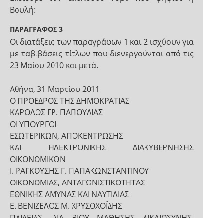
Βουλή:
ΠΑΡΑΓΡΑΦΟΣ 3
Οι διατάξεις των παραγράφων 1 και 2 ισχύουν για
με ταβιβάσεις τίτλων που διενεργούνται από τις
23 Μαΐου 2010 και μετά.
Αθήνα, 31 Μαρτίου 2011
Ο ΠΡΟΕΔΡΟΣ ΤΗΣ ΔΗΜΟΚΡΑΤΙΑΣ
ΚΑΡΟΛΟΣ ΓΡ. ΠΑΠΟΥΛΙΑΣ
ΟΙ ΥΠΟΥΡΓΟΙ
ΕΣΩΤΕΡΙΚΩΝ, ΑΠΟΚΕΝΤΡΩΣΗΣ
ΚΑΙ ΗΛΕΚΤΡΟΝΙΚΗΣ ΔΙΑΚΥΒΕΡΝΗΣΗΣ
ΟΙΚΟΝΟΜΙΚΩΝ
Ι. ΡΑΓΚΟΥΣΗΣ Γ. ΠΑΠΑΚΩΝΣΤΑΝΤΙΝΟΥ
ΟΙΚΟΝΟΜΙΑΣ, ΑΝΤΑΓΩΝΙΣΤΙΚΟΤΗΤΑΣ
ΕΘΝΙΚΗΣ ΑΜΥΝΑΣ ΚΑΙ ΝΑΥΤΙΛΙΑΣ
Ε. ΒΕΝΙΖΕΛΟΣ Μ. ΧΡΥΣΟΧΟΪΔΗΣ
ΠΑΙΔΕΙΑΣ, ΔΙΑ ΒΙΟΥ ΜΑΘΗΣΗΣ ΔΙΚΑΙΟΣΥΝΗΣ,