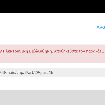
Ανα
ην Ηλεκτρονική Βιβλιοθήκη.
Αποθηκεύστε τον παρακάτω 