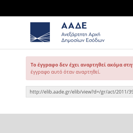
Το έγγραφο δεν έχει αναρτηθεί ακόμα στ
έγγραφο αυτό όταν αναρτηθεί.