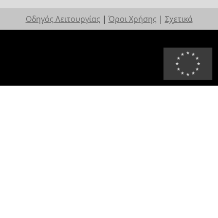
Οδηγός Λειτουργίας
|
Όροι Χρήσης
|
Σχετικά