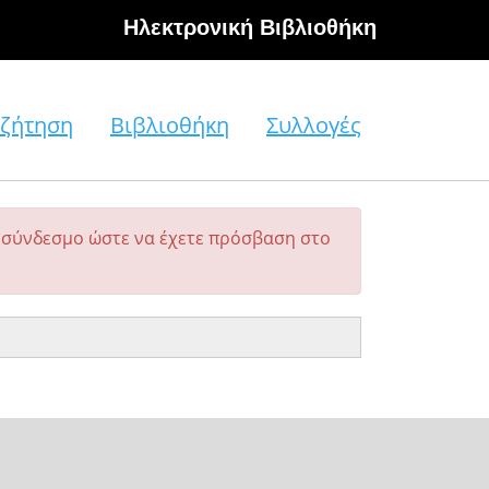
Hλεκτρονική Βιβλιοθήκη
ζήτηση
Βιβλιοθήκη
Συλλογές
σύνδεσμο ώστε να έχετε πρόσβαση στο