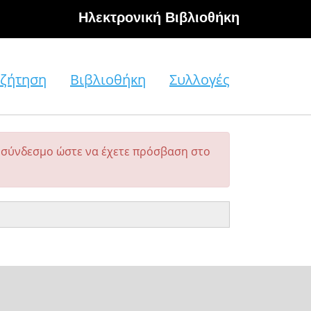
Hλεκτρονική Βιβλιοθήκη
ζήτηση
Βιβλιοθήκη
Συλλογές
σύνδεσμο ώστε να έχετε πρόσβαση στο