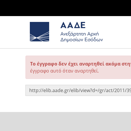
Το έγγραφο δεν έχει αναρτηθεί ακόμα στ
έγγραφο αυτό όταν αναρτηθεί.