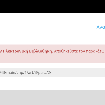
Ανα
ην Ηλεκτρονική Βιβλιοθήκη.
Αποθηκεύστε τον παρακάτω 