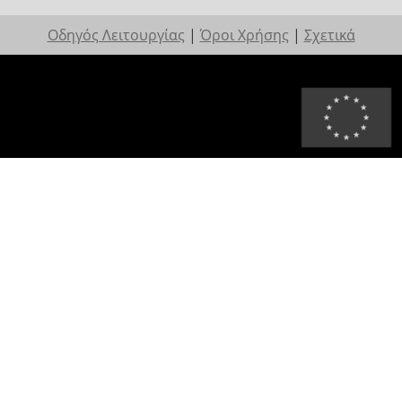
Οδηγός Λειτουργίας
|
Όροι Χρήσης
|
Σχετικά