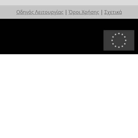
Οδηγός Λειτουργίας
|
Όροι Χρήσης
|
Σχετικά