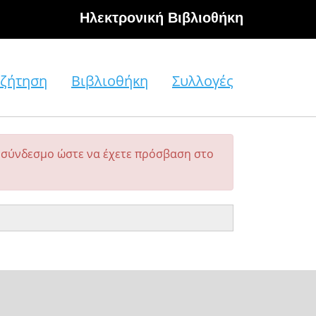
Hλεκτρονική Βιβλιοθήκη
ζήτηση
Βιβλιοθήκη
Συλλογές
σύνδεσμο ώστε να έχετε πρόσβαση στο