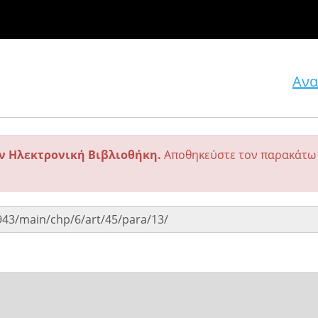
Ανα
ην Ηλεκτρονική Βιβλιοθήκη.
Αποθηκεύστε τον παρακάτω 