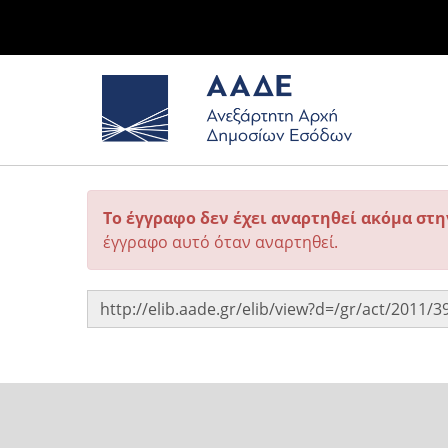
Το έγγραφο δεν έχει αναρτηθεί ακόμα στ
έγγραφο αυτό όταν αναρτηθεί.