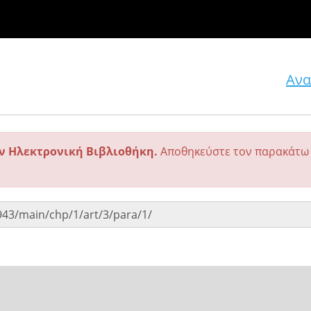
Ανα
ην Ηλεκτρονική Βιβλιοθήκη.
Αποθηκεύστε τον παρακάτω 