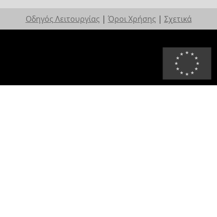
Οδηγός Λειτουργίας
|
Όροι Χρήσης
|
Σχετικά