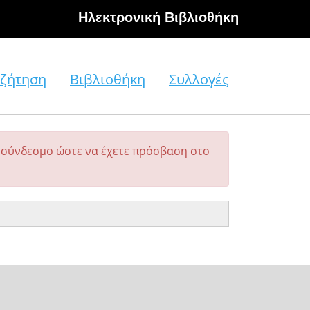
Hλεκτρονική Βιβλιοθήκη
ζήτηση
Βιβλιοθήκη
Συλλογές
σύνδεσμο ώστε να έχετε πρόσβαση στο