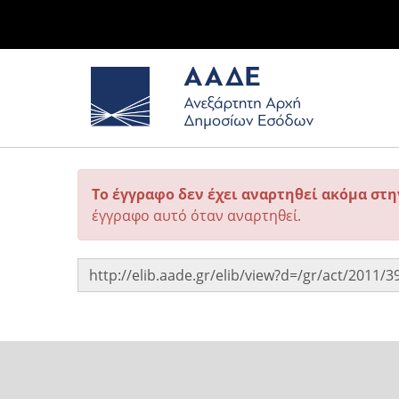
Το έγγραφο δεν έχει αναρτηθεί ακόμα στ
έγγραφο αυτό όταν αναρτηθεί.