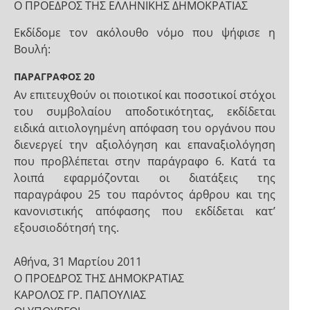
Ο ΠΡΟΕΔΡΟΣ ΤΗΣ ΕΛΛΗΝΙΚΗΣ ΔΗΜΟΚΡΑΤΙΑΣ
Εκδίδομε τον ακόλουθο νόμο που ψήφισε η
Βουλή:
ΠΑΡΑΓΡΑΦΟΣ 20
Αν επιτευχθούν οι ποιοτικοί και ποσοτικοί στόχοι
του συμβολαίου αποδοτικότητας, εκδίδεται
ειδικά αιτιολογημένη απόφαση του οργάνου που
διενεργεί την αξιολόγηση και επαναξιολόγηση
που προβλέπεται στην παράγραφο 6. Κατά τα
λοιπά εφαρμόζονται οι διατάξεις της
παραγράφου 25 του παρόντος άρθρου και της
κανονιστικής απόφασης που εκδίδεται κατ’
εξουσιοδότησή της.
Αθήνα, 31 Μαρτίου 2011
Ο ΠΡΟΕΔΡΟΣ ΤΗΣ ΔΗΜΟΚΡΑΤΙΑΣ
ΚΑΡΟΛΟΣ ΓΡ. ΠΑΠΟΥΛΙΑΣ