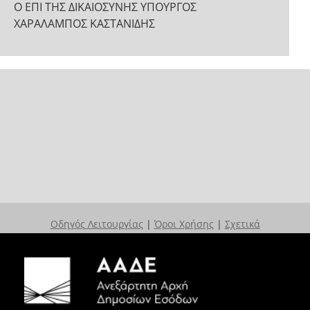
Ο ΕΠΙ ΤΗΣ ΔΙΚΑΙΟΣΥΝΗΣ ΥΠΟΥΡΓΟΣ
ΧAΡΑΛΑΜΠΟΣ ΚΑΣΤΑΝΙΔΗΣ
Οδηγός Λειτουργίας
|
Όροι Χρήσης
|
Σχετικά