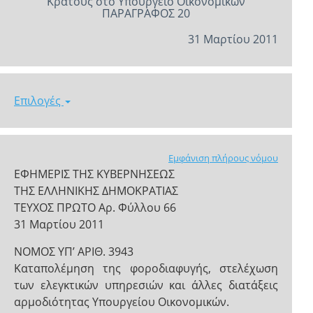
Κράτους στο Υπουργείο Οικονομικών
ΠΑΡΑΓΡΑΦΟΣ 20
31 Μαρτίου 2011
Επιλογές
Εμφάνιση πλήρους νόμου
ΕΦΗΜΕΡΙΣ ΤΗΣ ΚΥΒΕΡΝΗΣΕΩΣ
ΤΗΣ ΕΛΛΗΝΙΚΗΣ ΔΗΜΟΚΡΑΤΙΑΣ
ΤΕΥΧΟΣ ΠΡΩΤΟ Αρ. Φύλλου 66
31 Μαρτίου 2011
ΝΟΜΟΣ ΥΠ’ ΑΡΙΘ. 3943
Καταπολέμηση της φοροδιαφυγής, στελέχωση
των ελεγκτικών υπηρεσιών και άλλες διατάξεις
αρμοδιότητας Υπουργείου Οικονομικών.