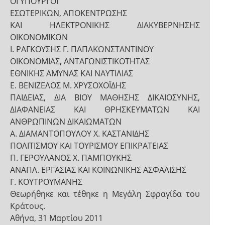
ΟΙ ΥΠΟΥΡΓΟΙ
ΕΣΩΤΕΡΙΚΩΝ, ΑΠΟΚΕΝΤΡΩΣΗΣ
ΚΑΙ ΗΛΕΚΤΡΟΝΙΚΗΣ ΔΙΑΚΥΒΕΡΝΗΣΗΣ
ΟΙΚΟΝΟΜΙΚΩΝ
Ι. ΡΑΓΚΟΥΣΗΣ Γ. ΠΑΠΑΚΩΝΣΤΑΝΤΙΝΟΥ
ΟΙΚΟΝΟΜΙΑΣ, ΑΝΤΑΓΩΝΙΣΤΙΚΟΤΗΤΑΣ
ΕΘΝΙΚΗΣ ΑΜΥΝΑΣ ΚΑΙ ΝΑΥΤΙΛΙΑΣ
Ε. ΒΕΝΙΖΕΛΟΣ Μ. ΧΡΥΣΟΧΟΪΔΗΣ
ΠΑΙΔΕΙΑΣ, ΔΙΑ ΒΙΟΥ ΜΑΘΗΣΗΣ ΔΙΚΑΙΟΣΥΝΗΣ,
ΔΙΑΦΑΝΕΙΑΣ ΚΑΙ ΘΡΗΣΚΕΥΜΑΤΩΝ ΚΑΙ
ΑΝΘΡΩΠΙΝΩΝ ΔΙΚΑΙΩΜΑΤΩΝ
Α. ΔΙΑΜΑΝΤΟΠΟΥΛΟΥ Χ. ΚΑΣΤΑΝΙΔΗΣ
ΠΟΛΙΤΙΣΜΟΥ ΚΑΙ ΤΟΥΡΙΣΜΟΥ ΕΠΙΚΡΑΤΕΙΑΣ
Π. ΓΕΡΟΥΛΑΝΟΣ Χ. ΠΑΜΠΟΥΚΗΣ
ΑΝΑΠΛ. ΕΡΓΑΣΙΑΣ ΚΑΙ ΚΟΙΝΩΝΙΚΗΣ ΑΣΦΑΛΙΣΗΣ
Γ. ΚΟΥΤΡΟΥΜΑΝΗΣ
Θεωρήθηκε και τέθηκε η Μεγάλη Σφραγίδα του
Κράτους.
Αθήνα, 31 Μαρτίου 2011