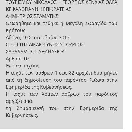
ΤΟΥΡΙΣΜΟΥ ΝΙΚΟΛΑΟΣ − ΓΕΩΡΓΙΟΣ ΔΕΝΔΙΑΣ ΟΛΓΑ
ΚΕΦΑΛΟΓΙΑΝΝΗ ΕΠΙΚΡΑΤΕΙΑΣ
ΔΗΜΗΤΡΙΟΣ ΣΤΑΜΑΤΗΣ
Θεωρήθηκε και τέθηκε η Μεγάλη Σφραγίδα του
Κράτους.
Αθήνα, 10 Σεπτεμβρίου 2013
Ο ΕΠΙ ΤΗΣ ΔΙΚΑΙΟΣΥΝΗΣ ΥΠΟΥΡΓΟΣ
ΧΑΡΑΛΑΜΠΟΣ ΑΘΑΝΑΣΙΟΥ
Άρθρο 102
Έναρξη ισχύος
Η ισχύς των άρθρων 1 έως 82 αρχίζει δύο μήνες
από τη δημοσίευση του παρόντος Κώδικα στην
Εφημερίδα της Κυβερνήσεως.
Η ισχύς των λοιπών άρθρων του παρόντος
αρχίζει από
τη δημοσίευσή του στην Εφημερίδα της
Κυβερνήσεως.