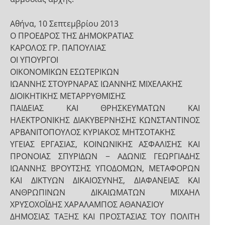
Αθήνα, 10 Σεπτεμβρίου 2013
Ο ΠΡΟΕΔΡΟΣ ΤΗΣ ΔΗΜΟΚΡΑΤΙΑΣ
ΚΑΡΟΛΟΣ ΓΡ. ΠΑΠΟΥΛΙΑΣ
ΟΙ ΥΠΟΥΡΓΟΙ
ΟΙΚΟΝΟΜΙΚΩΝ ΕΣΩΤΕΡΙΚΩΝ
ΙΩΑΝΝΗΣ ΣΤΟΥΡΝΑΡΑΣ ΙΩΑΝΝΗΣ ΜΙΧΕΛΑΚΗΣ
ΔΙΟΙΚΗΤΙΚΗΣ ΜΕΤΑΡΡΥΘΜΙΣΗΣ
ΠΑΙΔΕΙΑΣ ΚΑΙ ΘΡΗΣΚΕΥΜΑΤΩΝ ΚΑΙ
ΗΛΕΚΤΡΟΝΙΚΗΣ ΔΙΑΚΥΒΕΡΝΗΣΗΣ ΚΩΝΣΤΑΝΤΙΝΟΣ
ΑΡΒΑΝΙΤΟΠΟΥΛΟΣ ΚΥΡΙΑΚΟΣ ΜΗΤΣΟΤΑΚΗΣ
ΥΓΕΙΑΣ ΕΡΓΑΣΙΑΣ, ΚΟΙΝΩΝΙΚΗΣ ΑΣΦΑΛΙΣΗΣ ΚΑΙ
ΠΡΟΝΟΙΑΣ ΣΠΥΡΙΔΩΝ − ΑΔΩΝΙΣ ΓΕΩΡΓΙΑΔΗΣ
ΙΩΑΝΝΗΣ ΒΡΟΥΤΣΗΣ ΥΠΟΔΟΜΩΝ, ΜΕΤΑΦΟΡΩΝ
ΚΑΙ ΔΙΚΤΥΩΝ ΔΙΚΑΙΟΣΥΝΗΣ, ΔΙΑΦΑΝΕΙΑΣ ΚΑΙ
ΑΝΘΡΩΠΙΝΩΝ ΔΙΚΑΙΩΜΑΤΩΝ ΜΙΧΑΗΛ
ΧΡΥΣΟΧΟΪΔΗΣ ΧΑΡΑΛΑΜΠΟΣ ΑΘΑΝΑΣΙΟΥ
ΔΗΜΟΣΙΑΣ ΤΑΞΗΣ ΚΑΙ ΠΡΟΣΤΑΣΙΑΣ ΤΟΥ ΠΟΛΙΤΗ