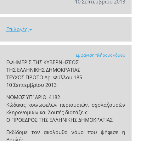
10 Σεπτεμβρίου 2013
Επιλογές
Εμφάνιση πλήρους νόμου
ΕΦΗΜΕΡΙΣ ΤΗΣ ΚΥΒΕΡΝΗΣΕΩΣ
ΤΗΣ ΕΛΛΗΝΙΚΗΣ ΔΗΜΟΚΡΑΤΙΑΣ
ΤΕΥΧΟΣ ΠΡΩΤΟ Αρ. Φύλλου 185
10 Σεπτεμβρίου 2013
ΝΟΜΟΣ ΥΠ’ ΑΡΙΘ. 4182
Κώδικας κοινωφελών περιουσιών, σχολαζουσών
κληρονομιών και λοιπές διατάξεις.
Ο ΠΡΟΕΔΡΟΣ ΤΗΣ ΕΛΛΗΝΙΚΗΣ ΔΗΜΟΚΡΑΤΙΑΣ
Εκδίδομε τον ακόλουθο νόμο που ψήφισε η
Βουλή: