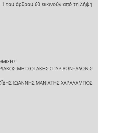
 1 του άρθρου 60 εκκινούν από τη λήψη
ΘΜΙΣΗΣ
ΥΡΙΑΚΟΣ ΜΗΤΣΟΤΑΚΗΣ ΣΠΥΡΙΔΩΝ−ΑΔΩΝΙΣ
ΧΟΪΔΗΣ ΙΩΑΝΝΗΣ ΜΑΝΙΑΤΗΣ ΧΑΡΑΛΑΜΠΟΣ