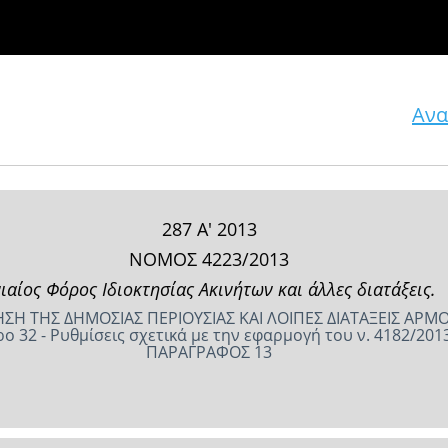
Ανα
287 Α' 2013
ΝΟΜΟΣ 4223/2013
ιαίος Φόρος Ιδιοκτησίας Ακινήτων και άλλες διατάξεις.
ΟΙΗΣΗ ΤΗΣ ΔΗΜΟΣΙΑΣ ΠΕΡΙΟΥΣΙΑΣ ΚΑΙ ΛΟΙΠΕΣ ΔΙΑΤΑΞΕΙΣ Α
ο 32 - Ρυθμίσεις σχετικά με την εφαρμογή του ν. 4182/201
ΠΑΡΑΓΡΑΦΟΣ 13