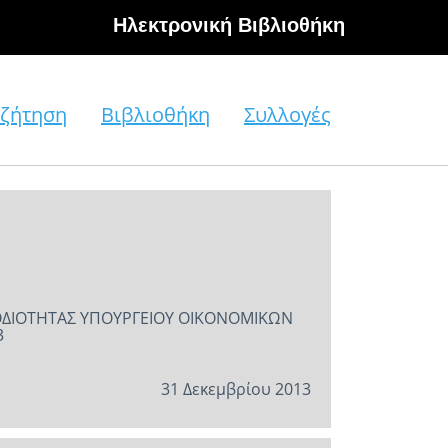
Hλεκτρονική Βιβλιοθήκη
ζήτηση
Βιβλιοθήκη
Συλλογές
ΡΜΟΔΙΟΤΗΤΑΣ ΥΠΟΥΡΓΕΙΟΥ ΟΙΚΟΝΟΜΙΚΩΝ
3
31 Δεκεμβρίου 2013