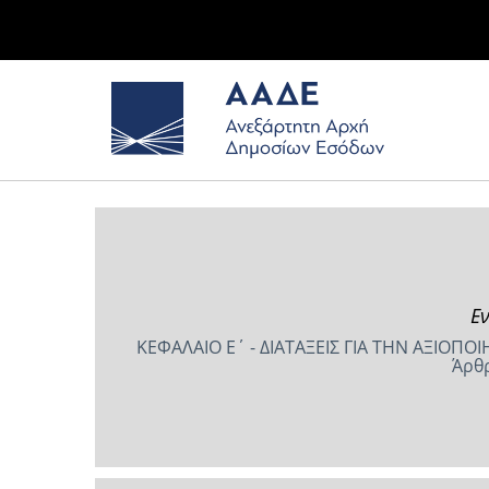
Εν
ΚΕΦΑΛΑΙΟ Ε΄ - ΔΙΑΤΑΞΕΙΣ ΓΙΑ ΤΗΝ ΑΞΙΟΠ
Άρθρ