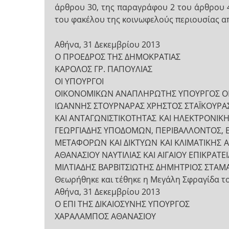
άρθρου 30, της παραγράφου 2 του άρθρου 
του φακέλου της κοινωφελούς περιουσίας α
Αθήνα, 31 Δεκεμβρίου 2013
Ο ΠΡΟΕΔΡΟΣ ΤΗΣ ΔΗΜΟΚΡΑΤΙΑΣ
ΚΑΡΟΛΟΣ ΓΡ. ΠΑΠΟΥΛΙΑΣ
ΟΙ ΥΠΟΥΡΓΟΙ
ΟΙΚΟΝΟΜΙΚΩΝ ΑΝΑΠΛΗΡΩΤΗΣ ΥΠΟΥΡΓΟΣ Ο
ΙΩΑΝΝΗΣ ΣΤΟΥΡΝΑΡΑΣ ΧΡΗΣΤΟΣ ΣΤΑΪΚΟΥΡΑ
ΚΑΙ ΑΝΤΑΓΩΝΙΣΤΙΚΟΤΗΤΑΣ ΚΑΙ ΗΛΕΚΤΡΟΝΙΚ
ΓΕΩΡΓΙΑΔΗΣ ΥΠΟΔΟΜΩΝ, ΠΕΡΙΒΑΛΛΟΝΤΟΣ, ΕΝ
ΜΕΤΑΦΟΡΩΝ ΚΑΙ ΔΙΚΤΥΩΝ ΚΑΙ ΚΛΙΜΑΤΙΚΗΣ
ΑΘΑΝΑΣΙΟΥ ΝΑΥΤΙΛΙΑΣ ΚΑΙ ΑΙΓΑΙΟΥ ΕΠΙΚΡΑΤΕ
ΜΙΛΤΙΑΔΗΣ ΒΑΡΒΙΤΣΙΩΤΗΣ ΔΗΜΗΤΡΙΟΣ ΣΤΑΜ
Θεωρήθηκε και τέθηκε η Μεγάλη Σφραγίδα τ
Αθήνα, 31 Δεκεμβρίου 2013
Ο ΕΠΙ ΤΗΣ ΔΙΚΑΙΟΣΥΝΗΣ ΥΠΟΥΡΓΟΣ
ΧΑΡΑΛΑΜΠΟΣ ΑΘΑΝΑΣΙΟΥ