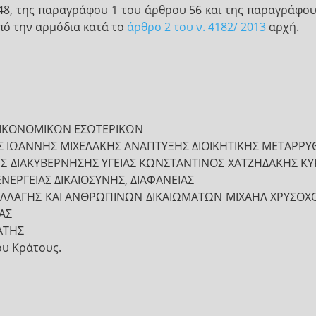
48, της παραγράφου 1 του άρθρου 56 και της παραγράφου
πό την αρμόδια κατά το
άρθρο 2 του ν. 4182/ 2013
αρχή.
ΙΚΟΝΟΜΙΚΩΝ ΕΣΩΤΕΡΙΚΩΝ
Σ ΙΩΑΝΝΗΣ ΜΙΧΕΛΑΚΗΣ ΑΝΑΠΤΥΞΗΣ ΔΙΟΙΚΗΤΙΚΗΣ ΜΕΤΑΡΡΥ
ΗΣ ΔΙΑΚΥΒΕΡΝΗΣΗΣ ΥΓΕΙΑΣ ΚΩΝΣΤΑΝΤΙΝΟΣ ΧΑΤΖΗΔΑΚΗΣ Κ
ΕΡΓΕΙΑΣ ΔΙΚΑΙΟΣΥΝΗΣ, ΔΙΑΦΑΝΕΙΑΣ
 ΑΛΛΑΓΗΣ ΚΑΙ ΑΝΘΡΩΠΙΝΩΝ ΔΙΚΑΙΩΜΑΤΩΝ ΜΙΧΑΗΛ ΧΡΥΣΟ
ΙΑΣ
ΑΤΗΣ
ου Κράτους.