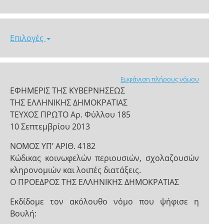
Επιλογές
Εμφάνιση πλήρους νόμου
ΕΦΗΜΕΡΙΣ ΤΗΣ ΚΥΒΕΡΝΗΣΕΩΣ
ΤΗΣ ΕΛΛΗΝΙΚΗΣ ΔΗΜΟΚΡΑΤΙΑΣ
ΤΕΥΧΟΣ ΠΡΩΤΟ Αρ. Φύλλου 185
10 Σεπτεμβρίου 2013
ΝΟΜΟΣ ΥΠ’ ΑΡΙΘ. 4182
Κώδικας κοινωφελών περιουσιών, σχολαζουσών
κληρονομιών και λοιπές διατάξεις.
Ο ΠΡΟΕΔΡΟΣ ΤΗΣ ΕΛΛΗΝΙΚΗΣ ΔΗΜΟΚΡΑΤΙΑΣ
Εκδίδομε τον ακόλουθο νόμο που ψήφισε η
Βουλή: