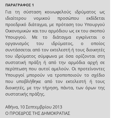
ΠΑΡΑΓΡΑΦΟΣ 1
Για τη σύσταση κοινωφελούς ιδρύματος ως
ιδιαίτερου νομικού προσώπου εκδίδεται
προεδρικό διάταγμα, με πρόταση του Υπουργού
Οικονομικών και του αρμόδιου ως εκ του σκοπού
Υπουργού. Με το διάταγμα εγκρίνεται ο
οργανισμός του ιδρύματος, ο οποίος
συντάσσεται από τον εκτελεστή ή τους διοικητές
του ιδρύματος σύμφωνα με όσα ορίζονται στη
συστατική πράξη ή από την αρμόδια αρχή σε
περίπτωση που αυτοί αμελούν. Οι προτείνοντες
Υπουργοί μπορούν να τροποποιούν το σχέδιο
που υποβλήθηκε από τον εκτελεστή ή τους
διοικητές, με την τήρηση, πάντα, των όρων της
συστατικής πράξης.
Αθήνα, 10 Σεπτεμβρίου 2013
Ο ΠΡΟΕΔΡΟΣ ΤΗΣ ΔΗΜΟΚΡΑΤΙΑΣ