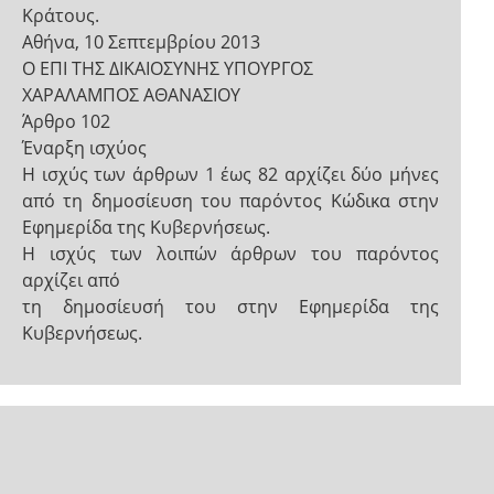
Κράτους.
Αθήνα, 10 Σεπτεμβρίου 2013
Ο ΕΠΙ ΤΗΣ ΔΙΚΑΙΟΣΥΝΗΣ ΥΠΟΥΡΓΟΣ
ΧΑΡΑΛΑΜΠΟΣ ΑΘΑΝΑΣΙΟΥ
Άρθρο 102
Έναρξη ισχύος
Η ισχύς των άρθρων 1 έως 82 αρχίζει δύο μήνες
από τη δημοσίευση του παρόντος Κώδικα στην
Εφημερίδα της Κυβερνήσεως.
Η ισχύς των λοιπών άρθρων του παρόντος
αρχίζει από
τη δημοσίευσή του στην Εφημερίδα της
Κυβερνήσεως.