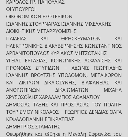
ΚΑΡΟΛΟΣ ΓΡ. ΠΑΠΟΥΛΙΑΣ
ΟΙ ΥΠΟΥΡΓΟΙ
ΟΙΚΟΝΟΜΙΚΩΝ ΕΣΩΤΕΡΙΚΩΝ
ΙΩΑΝΝΗΣ ΣΤΟΥΡΝΑΡΑΣ ΙΩΑΝΝΗΣ ΜΙΧΕΛΑΚΗΣ
ΔΙΟΙΚΗΤΙΚΗΣ ΜΕΤΑΡΡΥΘΜΙΣΗΣ
ΠΑΙΔΕΙΑΣ ΚΑΙ ΘΡΗΣΚΕΥΜΑΤΩΝ ΚΑΙ
ΗΛΕΚΤΡΟΝΙΚΗΣ ΔΙΑΚΥΒΕΡΝΗΣΗΣ ΚΩΝΣΤΑΝΤΙΝΟΣ
ΑΡΒΑΝΙΤΟΠΟΥΛΟΣ ΚΥΡΙΑΚΟΣ ΜΗΤΣΟΤΑΚΗΣ
ΥΓΕΙΑΣ ΕΡΓΑΣΙΑΣ, ΚΟΙΝΩΝΙΚΗΣ ΑΣΦΑΛΙΣΗΣ ΚΑΙ
ΠΡΟΝΟΙΑΣ ΣΠΥΡΙΔΩΝ − ΑΔΩΝΙΣ ΓΕΩΡΓΙΑΔΗΣ
ΙΩΑΝΝΗΣ ΒΡΟΥΤΣΗΣ ΥΠΟΔΟΜΩΝ, ΜΕΤΑΦΟΡΩΝ
ΚΑΙ ΔΙΚΤΥΩΝ ΔΙΚΑΙΟΣΥΝΗΣ, ΔΙΑΦΑΝΕΙΑΣ ΚΑΙ
ΑΝΘΡΩΠΙΝΩΝ ΔΙΚΑΙΩΜΑΤΩΝ ΜΙΧΑΗΛ
ΧΡΥΣΟΧΟΪΔΗΣ ΧΑΡΑΛΑΜΠΟΣ ΑΘΑΝΑΣΙΟΥ
ΔΗΜΟΣΙΑΣ ΤΑΞΗΣ ΚΑΙ ΠΡΟΣΤΑΣΙΑΣ ΤΟΥ ΠΟΛΙΤΗ
ΤΟΥΡΙΣΜΟΥ ΝΙΚΟΛΑΟΣ − ΓΕΩΡΓΙΟΣ ΔΕΝΔΙΑΣ ΟΛΓΑ
ΚΕΦΑΛΟΓΙΑΝΝΗ ΕΠΙΚΡΑΤΕΙΑΣ
ΔΗΜΗΤΡΙΟΣ ΣΤΑΜΑΤΗΣ
Θεωρήθηκε και τέθηκε η Μεγάλη Σφραγίδα του