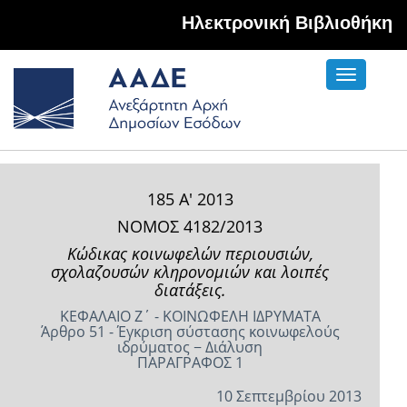
Hλεκτρονική Βιβλιοθήκη
Toggle
navigati
185 Α' 2013
ΝΟΜΟΣ 4182/2013
Κώδικας κοινωφελών περιουσιών,
σχολαζουσών κληρονομιών και λοιπές
διατάξεις.
ΚΕΦΑΛΑΙΟ Ζ΄ - ΚΟΙΝΩΦΕΛΗ ΙΔΡΥΜΑΤΑ
Άρθρο 51 - Έγκριση σύστασης κοινωφελούς
ιδρύματος − Διάλυση
ΠΑΡΑΓΡΑΦΟΣ 1
10 Σεπτεμβρίου 2013