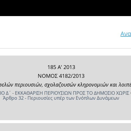
Ανα
185 Α' 2013
ΝΟΜΟΣ 4182/2013
ελών περιουσιών, σχολαζουσών κληρονομιών και λοιπές
ΙΟ Δ΄ - ΕΚΚΑΘΑΡΙΣΗ ΠΕΡΙΟΥΣΙΩΝ ΠΡΟΣ ΤΟ ΔΗΜΟΣΙΟ ΧΩΡΙΣ
Άρθρο 32 - Περιουσίες υπέρ των Ενόπλων Δυνάμεων