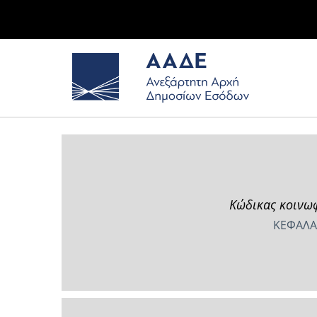
Κώδικας κοινωφ
ΚΕΦΑΛΑ