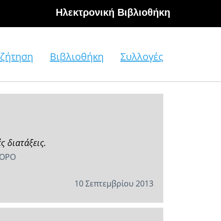
Hλεκτρονική Βιβλιοθήκη
ζήτηση
Βιβλιοθήκη
Συλλογές
 διατάξεις.
 ΟΡΟ
10 Σεπτεμβρίου 2013