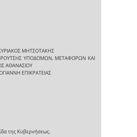
 ΚΥΡΙΑΚΟΣ ΜΗΤΣΟΤΑΚΗΣ
Σ ΒΡΟΥΤΣΗΣ ΥΠΟΔΟΜΩΝ, ΜΕΤΑΦΟΡΩΝ ΚΑΙ
ΟΣ ΑΘΑΝΑΣΙΟΥ
ΟΓΙΑΝΝΗ ΕΠΙΚΡΑΤΕΙΑΣ
ίδα της Κυβερνήσεως.