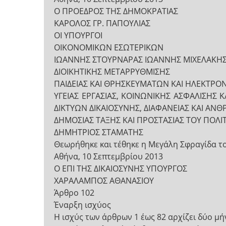
Ο ΠΡΟΕΔΡΟΣ ΤΗΣ ΔΗΜΟΚΡΑΤΙΑΣ
ΚΑΡΟΛΟΣ ΓΡ. ΠΑΠΟΥΛΙΑΣ
ΟΙ ΥΠΟΥΡΓΟΙ
ΟΙΚΟΝΟΜΙΚΩΝ ΕΣΩΤΕΡΙΚΩΝ
ΙΩΑΝΝΗΣ ΣΤΟΥΡΝΑΡΑΣ ΙΩΑΝΝΗΣ ΜΙΧΕΛΑΚΗ
ΔΙΟΙΚΗΤΙΚΗΣ ΜΕΤΑΡΡΥΘΜΙΣΗΣ
ΠΑΙΔΕΙΑΣ ΚΑΙ ΘΡΗΣΚΕΥΜΑΤΩΝ ΚΑΙ ΗΛΕΚΤΡ
ΥΓΕΙΑΣ ΕΡΓΑΣΙΑΣ, ΚΟΙΝΩΝΙΚΗΣ ΑΣΦΑΛΙΣΗΣ
ΔΙΚΤΥΩΝ ΔΙΚΑΙΟΣΥΝΗΣ, ΔΙΑΦΑΝΕΙΑΣ ΚΑΙ Α
ΔΗΜΟΣΙΑΣ ΤΑΞΗΣ ΚΑΙ ΠΡΟΣΤΑΣΙΑΣ ΤΟΥ ΠΟΛΙ
ΔΗΜΗΤΡΙΟΣ ΣΤΑΜΑΤΗΣ
Θεωρήθηκε και τέθηκε η Μεγάλη Σφραγίδα τ
Αθήνα, 10 Σεπτεμβρίου 2013
Ο ΕΠΙ ΤΗΣ ΔΙΚΑΙΟΣΥΝΗΣ ΥΠΟΥΡΓΟΣ
ΧΑΡΑΛΑΜΠΟΣ ΑΘΑΝΑΣΙΟΥ
Άρθρο 102
Έναρξη ισχύος
Η ισχύς των άρθρων 1 έως 82 αρχίζει δύο μ