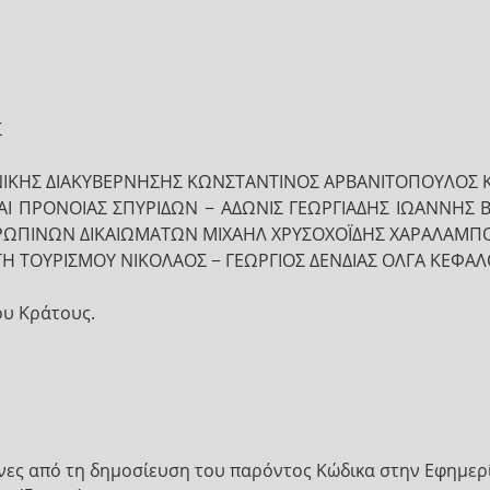
Σ
ΟΝΙΚΗΣ ΔΙΑΚΥΒΕΡΝΗΣΗΣ ΚΩΝΣΤΑΝΤΙΝΟΣ ΑΡΒΑΝΙΤΟΠΟΥΛΟΣ
 ΚΑΙ ΠΡΟΝΟΙΑΣ ΣΠΥΡΙΔΩΝ − ΑΔΩΝΙΣ ΓΕΩΡΓΙΑΔΗΣ ΙΩΑΝΝΗ
ΝΘΡΩΠΙΝΩΝ ΔΙΚΑΙΩΜΑΤΩΝ ΜΙΧΑΗΛ ΧΡΥΣΟΧΟΪΔΗΣ ΧΑΡΑΛΑΜΠ
ΤΗ ΤΟΥΡΙΣΜΟΥ ΝΙΚΟΛΑΟΣ − ΓΕΩΡΓΙΟΣ ΔΕΝΔΙΑΣ ΟΛΓΑ ΚΕΦΑΛ
ου Κράτους.
ήνες από τη δημοσίευση του παρόντος Κώδικα στην Εφημερ