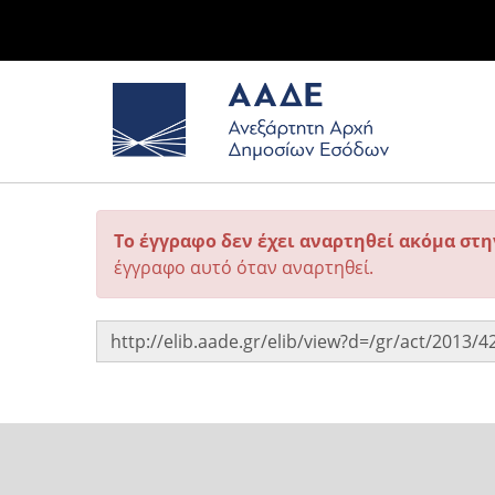
Το έγγραφο δεν έχει αναρτηθεί ακόμα στ
έγγραφο αυτό όταν αναρτηθεί.