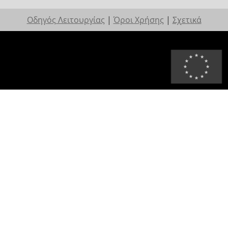
Οδηγός Λειτουργίας
|
Όροι Χρήσης
|
Σχετικά