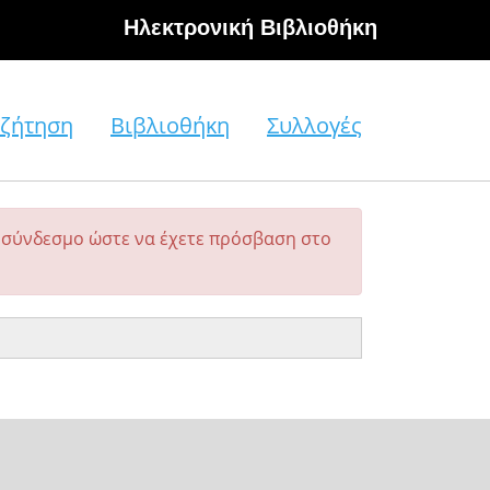
Hλεκτρονική Βιβλιοθήκη
ζήτηση
Βιβλιοθήκη
Συλλογές
σύνδεσμο ώστε να έχετε πρόσβαση στο