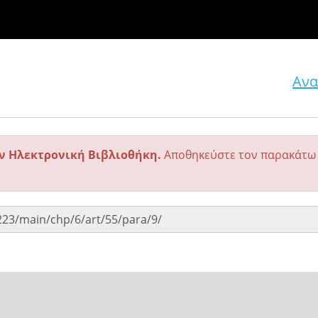
Ανα
ην Ηλεκτρονική Βιβλιοθήκη.
Αποθηκεύστε τον παρακάτω 