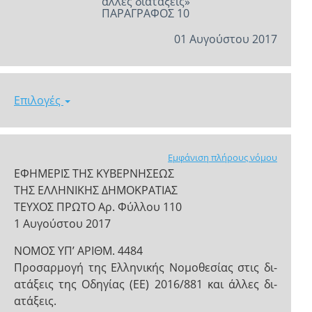
άλλες διατάξεις»
ΠΑΡΑΓΡΑΦΟΣ 10
01 Αυγούστου 2017
Επιλογές
Εμφάνιση πλήρους νόμου
ΕΦΗΜΕΡΙΣ ΤΗΣ ΚΥΒΕΡΝΗΣΕΩΣ
ΤΗΣ ΕΛΛΗΝΙΚΗΣ ΔΗΜΟΚΡΑΤΙΑΣ
ΤΕΥΧΟΣ ΠΡΩΤΟ Αρ. Φύλλου 110
1 Αυγούστου 2017
NOMOΣ ΥΠ’ ΑΡΙΘΜ. 4484
Προσαρμογή της Ελληνικής Νομοθεσίας στις δι-
ατάξεις της Οδηγίας (ΕΕ) 2016/881 και άλλες δι-
ατάξεις.