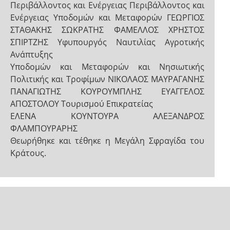
Περιβάλλοντος και Ενέργειας Περιβάλλοντος και
Ενέργειας Υποδομών και Μεταφορών ΓΕΩΡΓΙΟΣ
ΣΤΑΘΑΚΗΣ ΣΩΚΡΑΤΗΣ ΦΑΜΕΛΛΟΣ ΧΡΗΣΤΟΣ
ΣΠΙΡΤΖΗΣ Υφυπουργός Ναυτιλίας Αγροτικής
Ανάπτυξης
Υποδομών και Μεταφορών και Νησιωτικής
Πολιτικής και Τροφίμων ΝΙΚΟΛΑΟΣ ΜΑΥΡΑΓΑΝΗΣ
ΠΑΝΑΓΙΩΤΗΣ ΚΟΥΡΟΥΜΠΛΗΣ ΕΥΑΓΓΕΛΟΣ
ΑΠΟΣΤΟΛΟΥ Τουρισμού Επικρατείας
ΕΛΕΝΑ ΚΟΥΝΤΟΥΡΑ ΑΛΕΞΑΝΔΡΟΣ
ΦΛΑΜΠΟΥΡΑΡΗΣ
Θεωρήθηκε και τέθηκε η Μεγάλη Σφραγίδα του
Κράτους.