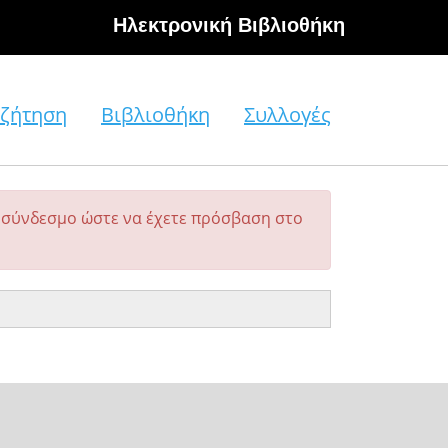
Hλεκτρονική Βιβλιοθήκη
ζήτηση
Βιβλιοθήκη
Συλλογές
σύνδεσμο ώστε να έχετε πρόσβαση στο