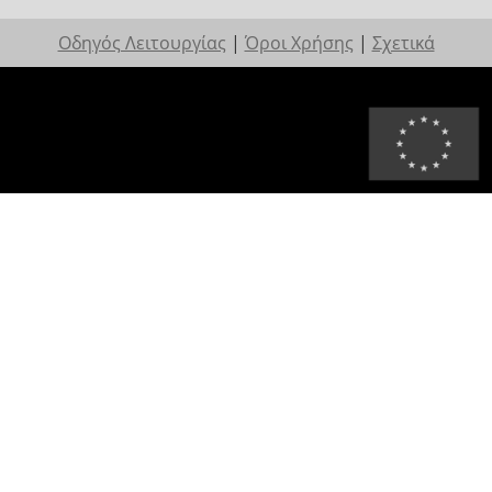
Οδηγός Λειτουργίας
|
Όροι Χρήσης
|
Σχετικά