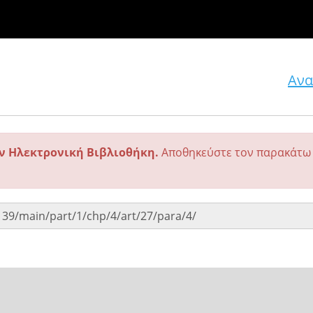
Ανα
ην Ηλεκτρονική Βιβλιοθήκη.
Αποθηκεύστε τον παρακάτω 