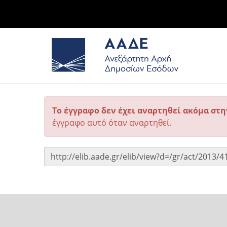
Το έγγραφο δεν έχει αναρτηθεί ακόμα στ
έγγραφο αυτό όταν αναρτηθεί.