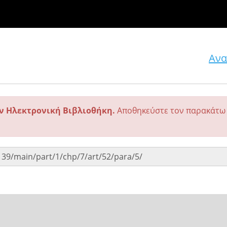
Ανα
ην Ηλεκτρονική Βιβλιοθήκη.
Αποθηκεύστε τον παρακάτω 