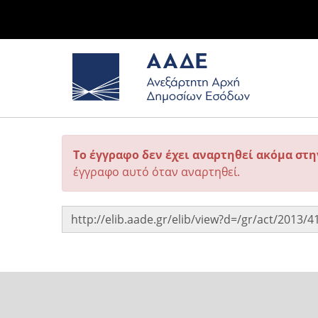
Το έγγραφο δεν έχει αναρτηθεί ακόμα στ
έγγραφο αυτό όταν αναρτηθεί.