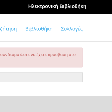
Hλεκτρονική Βιβλιοθήκη
ζήτηση
Βιβλιοθήκη
Συλλογές
σύνδεσμο ώστε να έχετε πρόσβαση στο