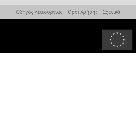
Οδηγός Λειτουργίας
|
Όροι Χρήσης
|
Σχετικά