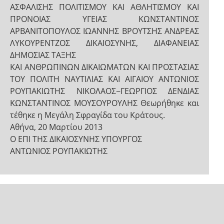
ΑΣΦΑΛΙΣΗΣ ΠΟΛΙΤΙΣΜΟΥ ΚΑΙ ΑΘΛΗΤΙΣΜΟΥ ΚΑΙ
ΠΡΟΝΟΙΑΣ ΥΓΕΙΑΣ ΚΩΝΣΤΑΝΤΙΝΟΣ
ΑΡΒΑΝΙΤΟΠΟΥΛΟΣ ΙΩΑΝΝΗΣ ΒΡΟΥΤΣΗΣ ΑΝΔΡΕΑΣ
ΛΥΚΟΥΡΕΝΤΖΟΣ ΔΙΚΑΙΟΣΥΝΗΣ, ΔΙΑΦΑΝΕΙΑΣ
ΔΗΜΟΣΙΑΣ ΤΑΞΗΣ
ΚΑΙ ΑΝΘΡΩΠΙΝΩΝ ΔΙΚΑΙΩΜΑΤΩΝ ΚΑΙ ΠΡΟΣΤΑΣΙΑΣ
ΤΟΥ ΠΟΛΙΤΗ ΝΑΥΤΙΛΙΑΣ ΚΑΙ ΑΙΓΑΙΟΥ ΑΝΤΩΝΙΟΣ
ΡΟΥΠΑΚΙΩΤΗΣ ΝΙΚΟΛΑΟΣ−ΓΕΩΡΓΙΟΣ ΔΕΝΔΙΑΣ
ΚΩΝΣΤΑΝΤΙΝΟΣ ΜΟΥΣΟΥΡΟΥΛΗΣ Θεωρήθηκε και
τέθηκε η Μεγάλη Σφραγίδα του Κράτους.
Αθήνα, 20 Μαρτίου 2013
Ο ΕΠΙ ΤΗΣ ΔΙΚΑΙΟΣΥΝΗΣ ΥΠΟΥΡΓΟΣ
ΑΝΤΩΝΙΟΣ ΡΟΥΠΑΚΙΩΤΗΣ