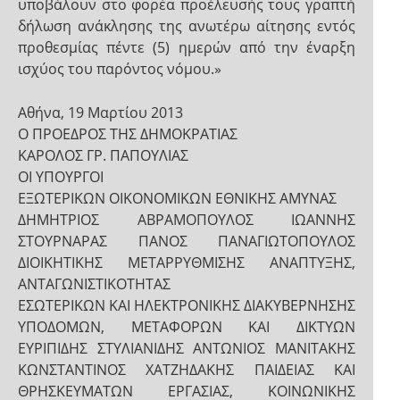
υποβάλουν στο φορέα προέλευσής τους γραπτή
δήλωση ανάκλησης της ανωτέρω αίτησης εντός
προθεσμίας πέντε (5) ημερών από την έναρξη
ισχύος του παρόντος νόμου.»
Αθήνα, 19 Μαρτίου 2013
Ο ΠΡΟΕΔΡΟΣ ΤΗΣ ΔΗΜΟΚΡΑΤΙΑΣ
ΚΑΡΟΛΟΣ ΓΡ. ΠΑΠΟΥΛΙΑΣ
ΟΙ ΥΠΟΥΡΓΟΙ
ΕΞΩΤΕΡΙΚΩΝ ΟΙΚΟΝΟΜΙΚΩΝ ΕΘΝΙΚΗΣ ΑΜΥΝΑΣ
ΔΗΜΗΤΡΙΟΣ ΑΒΡΑΜΟΠΟΥΛΟΣ ΙΩΑΝΝΗΣ
ΣΤΟΥΡΝΑΡΑΣ ΠΑΝΟΣ ΠΑΝΑΓΙΩΤΟΠΟΥΛΟΣ
ΔΙΟΙΚΗΤΙΚΗΣ ΜΕΤΑΡΡΥΘΜΙΣΗΣ ΑΝΑΠΤΥΞΗΣ,
ΑΝΤΑΓΩΝΙΣΤΙΚΟΤΗΤΑΣ
ΕΣΩΤΕΡΙΚΩΝ ΚΑΙ ΗΛΕΚΤΡΟΝΙΚΗΣ ΔΙΑΚΥΒΕΡΝΗΣΗΣ
ΥΠΟΔΟΜΩΝ, ΜΕΤΑΦΟΡΩΝ ΚΑΙ ΔΙΚΤΥΩΝ
ΕΥΡΙΠΙΔΗΣ ΣΤΥΛΙΑΝΙΔΗΣ ΑΝΤΩΝΙΟΣ ΜΑΝΙΤΑΚΗΣ
ΚΩΝΣΤΑΝΤΙΝΟΣ ΧΑΤΖΗΔΑΚΗΣ ΠΑΙΔΕΙΑΣ ΚΑΙ
ΘΡΗΣΚΕΥΜΑΤΩΝ ΕΡΓΑΣΙΑΣ, ΚΟΙΝΩΝΙΚΗΣ