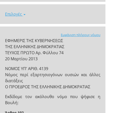
Επιλογές
Εμφάνιση πλήρους νόμου
ΕΦΗΜΕΡΙΣ ΤΗΣ ΚΥΒΕΡΝΗΣΕΩΣ
ΤΗΣ ΕΛΛΗΝΙΚΗΣ ΔΗΜΟΚΡΑΤΙΑΣ
ΤΕΥΧΟΣ ΠΡΩΤΟ Αρ. Φύλλου 74
20 Μαρτίου 2013
ΝΟΜΟΣ ΥΠ’ ΑΡΙΘ. 4139
Νόμος περί εξαρτησιογόνων ουσιών και άλλες
διατάξεις
Ο ΠΡΟΕΔΡΟΣ ΤΗΣ ΕΛΛΗΝΙΚΗΣ ΔΗΜΟΚΡΑΤΙΑΣ
Εκδίδομε τον ακόλουθο νόμο που ψήφισε η
Βουλή:
Άρθρο 102