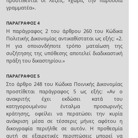
προστίθενται οι λέξεις: «χωρίς την παρουσία
γραμματέα».
ΠΑΡΑΓΡΑΦΟΣ 4
Η παράγραφος 2 του άρθρου 260 του Κώδικα
Πολιτικής Δικονομίας αντικαθίσταται ως εξής: «2.
Η για οποιονδήποτε τρόπο ματαίωση της
συζήτησης της υπόθεσης αποτελεί διαδικαστική
πράξη του δικαστηρίου.»
ΠΑΡΑΓΡΑΦΟΣ 5
Στο άρθρο 248 του Κώδικα Ποινικής Δικονομίας
προστίθεται παράγραφος 5 ως εξής: «Αν ο
ανακριτής έχει εκδώσει κατά του
κατηγορουμένου ένταλμα προσωρινής
κράτησης, οφείλει να περατώσει την κυρία
ανάκριση μέσα σε τέσσερις μήνες αφότου η
δικογραφία περιήλθε σε αυτόν. Η προθεσμία
αυτή σε εξαιρετικές περιπτώσεις μπορεί να