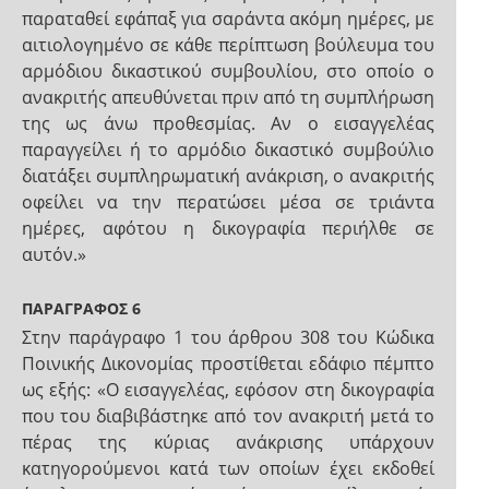
παραταθεί εφάπαξ για σαράντα ακόμη ημέρες, με
αιτιολογημένο σε κάθε περίπτωση βούλευμα του
αρμόδιου δικαστικού συμβουλίου, στο οποίο ο
ανακριτής απευθύνεται πριν από τη συμπλήρωση
της ως άνω προθεσμίας. Αν ο εισαγγελέας
παραγγείλει ή το αρμόδιο δικαστικό συμβούλιο
διατάξει συμπληρωματική ανάκριση, ο ανακριτής
οφείλει να την περατώσει μέσα σε τριάντα
ημέρες, αφότου η δικογραφία περιήλθε σε
αυτόν.»
ΠΑΡΑΓΡΑΦΟΣ 6
Στην παράγραφο 1 του άρθρου 308 του Κώδικα
Ποινικής Δικονομίας προστίθεται εδάφιο πέμπτο
ως εξής: «Ο εισαγγελέας, εφόσον στη δικογραφία
που του διαβιβάστηκε από τον ανακριτή μετά το
πέρας της κύριας ανάκρισης υπάρχουν
κατηγορούμενοι κατά των οποίων έχει εκδοθεί