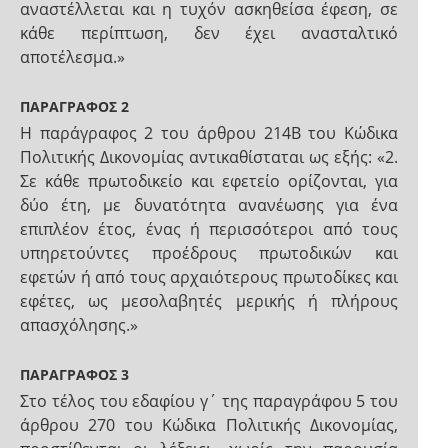
αναστέλλεται και η τυχόν ασκηθείσα έφεση, σε
κάθε περίπτωση, δεν έχει ανασταλτικό
αποτέλεσμα.»
ΠΑΡΑΓΡΑΦΟΣ 2
Η παράγραφος 2 του άρθρου 214Β του Κώδικα
Πολιτικής Δικονομίας αντικαθίσταται ως εξής: «2.
Σε κάθε πρωτοδικείο και εφετείο ορίζονται, για
δύο έτη, με δυνατότητα ανανέωσης για ένα
επιπλέον έτος, ένας ή περισσότεροι από τους
υπηρετούντες προέδρους πρωτοδικών και
εφετών ή από τους αρχαιότερους πρωτοδίκες και
εφέτες, ως μεσολαβητές μερικής ή πλήρους
απασχόλησης.»
ΠΑΡΑΓΡΑΦΟΣ 3
Στο τέλος του εδαφίου γ΄ της παραγράφου 5 του
άρθρου 270 του Κώδικα Πολιτικής Δικονομίας,