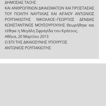
ΔΗΜΟΣΙΑΣ ΤΑΞΗΣ
ΚΑΙ ΑΝΘΡΩΠΙΝΩΝ ΔΙΚΑΙΩΜΑΤΩΝ ΚΑΙ ΠΡΟΣΤΑΣΙΑΣ
ΤΟΥ ΠΟΛΙΤΗ ΝΑΥΤΙΛΙΑΣ ΚΑΙ ΑΙΓΑΙΟΥ ΑΝΤΩΝΙΟΣ
ΡΟΥΠΑΚΙΩΤΗΣ ΝΙΚΟΛΑΟΣ−ΓΕΩΡΓΙΟΣ ΔΕΝΔΙΑΣ
ΚΩΝΣΤΑΝΤΙΝΟΣ ΜΟΥΣΟΥΡΟΥΛΗΣ Θεωρήθηκε και
τέθηκε η Μεγάλη Σφραγίδα του Κράτους.
Αθήνα, 20 Μαρτίου 2013
Ο ΕΠΙ ΤΗΣ ΔΙΚΑΙΟΣΥΝΗΣ ΥΠΟΥΡΓΟΣ
ΑΝΤΩΝΙΟΣ ΡΟΥΠΑΚΙΩΤΗΣ