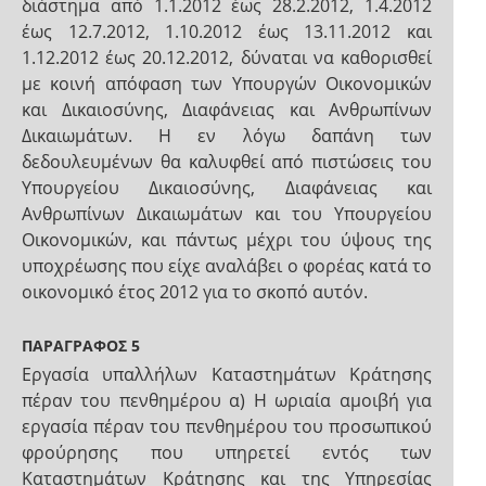
διάστημα από 1.1.2012 έως 28.2.2012, 1.4.2012
έως 12.7.2012, 1.10.2012 έως 13.11.2012 και
1.12.2012 έως 20.12.2012, δύναται να καθορισθεί
με κοινή απόφαση των Υπουργών Οικονομικών
και Δικαιοσύνης, Διαφάνειας και Ανθρωπίνων
Δικαιωμάτων. Η εν λόγω δαπάνη των
δεδουλευμένων θα καλυφθεί από πιστώσεις του
Υπουργείου Δικαιοσύνης, Διαφάνειας και
Ανθρωπίνων Δικαιωμάτων και του Υπουργείου
Οικονομικών, και πάντως μέχρι του ύψους της
υποχρέωσης που είχε αναλάβει ο φορέας κατά το
οικονομικό έτος 2012 για το σκοπό αυτόν.
ΠΑΡΑΓΡΑΦΟΣ 5
Εργασία υπαλλήλων Καταστημάτων Κράτησης
πέραν του πενθημέρου α) Η ωριαία αμοιβή για
εργασία πέραν του πενθημέρου του προσωπικού
φρούρησης που υπηρετεί εντός των
Καταστημάτων Κράτησης και της Υπηρεσίας