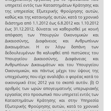
υπηρετεί εντός των Καταστημάτων Κράτησης και
της υπηρεσίας Εξωτερικής Φρούρησης αυτών,
καθώς και της κατανομής αυτών, κατά το χρονικό
διάστημα από 1.1.2012 έως 6.8.2012 και 1.10.2012
έως 31.12.2012, δύναται να καθορισθεί με κοινή
απόφαση των Υπουργών Οικονομικών και
Δικαιοσύνης, Διαφάνειας και Ανθρωπίνων
Δικαιωμάτων. Η εν λόγω δαπάνη των
δεδουλευμένων θα καλυφθεί από πιστώσεις του
Υπουργείου Δικαιοσύνης, Διαφάνειας και
Ανθρωπίνων Δικαιωμάτων και του Υπουργείου
Οικονομικών, και πάντως μέχρι του ύψους της
υποχρέωσης που είχε αναλάβει ο φορέας κατά το
οικονομικό έτος 2012 για το σκοπό αυτόν. β) Ο
αριθμός των ωρών απογευματινής υπερωριακής
εργασίας στο προσωπικό που υπηρετεί εντός των
Καταστημάτων Κράτησης και στην Υπηρεσία
Εξωτερικής Φρούρησης αυτών, κατά το χρονικό