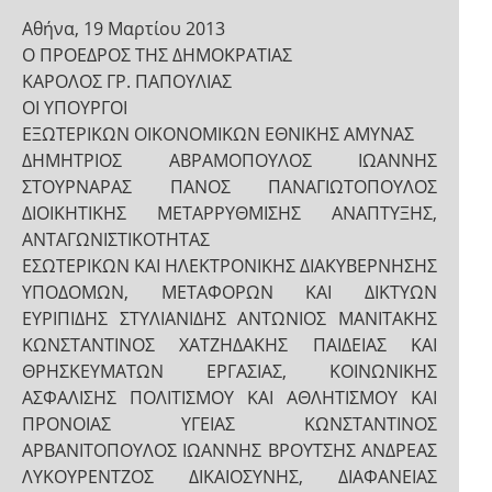
Αθήνα, 19 Μαρτίου 2013
Ο ΠΡΟΕΔΡΟΣ ΤΗΣ ΔΗΜΟΚΡΑΤΙΑΣ
ΚΑΡΟΛΟΣ ΓΡ. ΠΑΠΟΥΛΙΑΣ
ΟΙ ΥΠΟΥΡΓΟΙ
ΕΞΩΤΕΡΙΚΩΝ ΟΙΚΟΝΟΜΙΚΩΝ ΕΘΝΙΚΗΣ ΑΜΥΝΑΣ
ΔΗΜΗΤΡΙΟΣ ΑΒΡΑΜΟΠΟΥΛΟΣ ΙΩΑΝΝΗΣ
ΣΤΟΥΡΝΑΡΑΣ ΠΑΝΟΣ ΠΑΝΑΓΙΩΤΟΠΟΥΛΟΣ
ΔΙΟΙΚΗΤΙΚΗΣ ΜΕΤΑΡΡΥΘΜΙΣΗΣ ΑΝΑΠΤΥΞΗΣ,
ΑΝΤΑΓΩΝΙΣΤΙΚΟΤΗΤΑΣ
ΕΣΩΤΕΡΙΚΩΝ ΚΑΙ ΗΛΕΚΤΡΟΝΙΚΗΣ ΔΙΑΚΥΒΕΡΝΗΣΗΣ
ΥΠΟΔΟΜΩΝ, ΜΕΤΑΦΟΡΩΝ ΚΑΙ ΔΙΚΤΥΩΝ
ΕΥΡΙΠΙΔΗΣ ΣΤΥΛΙΑΝΙΔΗΣ ΑΝΤΩΝΙΟΣ ΜΑΝΙΤΑΚΗΣ
ΚΩΝΣΤΑΝΤΙΝΟΣ ΧΑΤΖΗΔΑΚΗΣ ΠΑΙΔΕΙΑΣ ΚΑΙ
ΘΡΗΣΚΕΥΜΑΤΩΝ ΕΡΓΑΣΙΑΣ, ΚΟΙΝΩΝΙΚΗΣ
ΑΣΦΑΛΙΣΗΣ ΠΟΛΙΤΙΣΜΟΥ ΚΑΙ ΑΘΛΗΤΙΣΜΟΥ ΚΑΙ
ΠΡΟΝΟΙΑΣ ΥΓΕΙΑΣ ΚΩΝΣΤΑΝΤΙΝΟΣ
ΑΡΒΑΝΙΤΟΠΟΥΛΟΣ ΙΩΑΝΝΗΣ ΒΡΟΥΤΣΗΣ ΑΝΔΡΕΑΣ
ΛΥΚΟΥΡΕΝΤΖΟΣ ΔΙΚΑΙΟΣΥΝΗΣ, ΔΙΑΦΑΝΕΙΑΣ