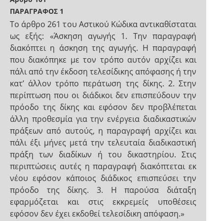
ΠΑΡΑΓΡΑΦΟΣ 1
Το άρθρο 261 του Αστικού Κώδικα αντικαθίσταται
ως εξής: «Άσκηση αγωγής 1. Την παραγραφή
διακόπτει η άσκηση της αγωγής. Η παραγραφή
που διακόπηκε με τον τρόπο αυτόν αρχίζει και
πάλι από την έκδοση τελεσίδικης απόφασης ή την
κατ’ άλλον τρόπο περάτωση της δίκης. 2. Στην
περίπτωση που οι διάδικοι δεν επισπεύδουν την
πρόοδο της δίκης και εφόσον δεν προβλέπεται
άλλη προθεσμία για την ενέργεια διαδικαστικών
πράξεων από αυτούς, η παραγραφή αρχίζει και
πάλι έξι μήνες μετά την τελευταία διαδικαστική
πράξη των διαδίκων ή του δικαστηρίου. Στις
περιπτώσεις αυτές η παραγραφή διακόπτεται εκ
νέου εφόσον κάποιος διάδικος επισπεύσει την
πρόοδο της δίκης. 3. Η παρούσα διάταξη
εφαρμόζεται και στις εκκρεμείς υποθέσεις
εφόσον δεν έχει εκδοθεί τελεσίδικη απόφαση.»