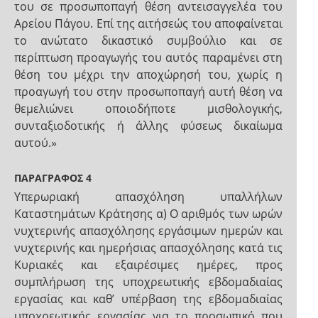
του σε προσωποπαγή θέση αντεισαγγελέα του
Αρείου Πάγου. Επί της αιτήσεώς του αποφαίνεται
το ανώτατο δικαστικό συμβούλιο και σε
περίπτωση προαγωγής του αυτός παραμένει στη
θέση του μέχρι την αποχώρησή του, χωρίς η
προαγωγή του στην προσωποπαγή αυτή θέση να
θεμελιώνει οποιοδήποτε μισθολογικής,
συνταξιοδοτικής ή άλλης φύσεως δικαίωμα
αυτού.»
ΠΑΡΑΓΡΑΦΟΣ 4
Υπερωριακή απασχόληση υπαλλήλων
Καταστημάτων Κράτησης α) Ο αριθμός των ωρών
νυχτερινής απασχόλησης εργάσιμων ημερών και
νυχτερινής και ημερήσιας απασχόλησης κατά τις
Κυριακές και εξαιρέσιμες ημέρες, προς
συμπλήρωση της υποχρεωτικής εβδομαδιαίας
εργασίας και καθ’ υπέρβαση της εβδομαδιαίας
υποχρεωτικής εργασίας για το προσωπικό που