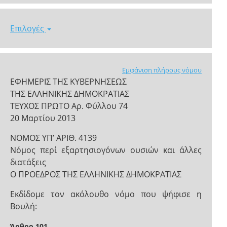
Επιλογές
Εμφάνιση πλήρους νόμου
ΕΦΗΜΕΡΙΣ ΤΗΣ ΚΥΒΕΡΝΗΣΕΩΣ
ΤΗΣ ΕΛΛΗΝΙΚΗΣ ΔΗΜΟΚΡΑΤΙΑΣ
ΤΕΥΧΟΣ ΠΡΩΤΟ Αρ. Φύλλου 74
20 Μαρτίου 2013
ΝΟΜΟΣ ΥΠ’ ΑΡΙΘ. 4139
Νόμος περί εξαρτησιογόνων ουσιών και άλλες
διατάξεις
Ο ΠΡΟΕΔΡΟΣ ΤΗΣ ΕΛΛΗΝΙΚΗΣ ΔΗΜΟΚΡΑΤΙΑΣ
Εκδίδομε τον ακόλουθο νόμο που ψήφισε η
Βουλή:
Άρθρο 101