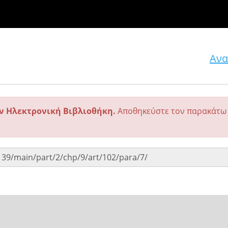
Ανα
ην Ηλεκτρονική Βιβλιοθήκη.
Αποθηκεύστε τον παρακάτω 