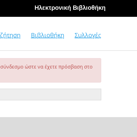
Hλεκτρονική Βιβλιοθήκη
ζήτηση
Βιβλιοθήκη
Συλλογές
σύνδεσμο ώστε να έχετε πρόσβαση στο