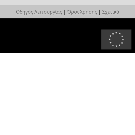
Οδηγός Λειτουργίας
|
Όροι Χρήσης
|
Σχετικά