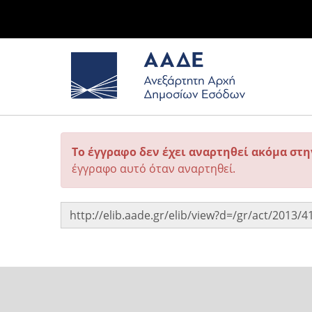
Το έγγραφο δεν έχει αναρτηθεί ακόμα στ
έγγραφο αυτό όταν αναρτηθεί.