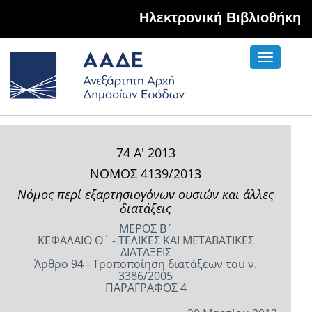
Hλεκτρονική Βιβλιοθήκη
Toggle
navigati
74 Α' 2013
ΝΟΜΟΣ 4139/2013
Νόμος περί εξαρτησιογόνων ουσιών και άλλες
διατάξεις
ΜΕΡΟΣ Β΄
ΚΕΦΑΛΑΙΟ Θ΄ - ΤΕΛΙΚΕΣ ΚΑΙ ΜΕΤΑΒΑΤΙΚΕΣ
ΔΙΑΤΑΞΕΙΣ
Άρθρο 94 - Τροποποίηση διατάξεων του ν.
3386/2005
ΠΑΡΑΓΡΑΦΟΣ 4