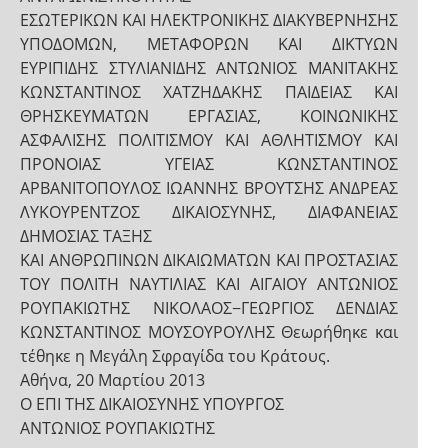
ΕΣΩΤΕΡΙΚΩΝ ΚΑΙ ΗΛΕΚΤΡΟΝΙΚΗΣ ΔΙΑΚΥΒΕΡΝΗΣΗΣ
ΥΠΟΔΟΜΩΝ, ΜΕΤΑΦΟΡΩΝ ΚΑΙ ΔΙΚΤΥΩΝ
ΕΥΡΙΠΙΔΗΣ ΣΤΥΛΙΑΝΙΔΗΣ ΑΝΤΩΝΙΟΣ ΜΑΝΙΤΑΚΗΣ
ΚΩΝΣΤΑΝΤΙΝΟΣ ΧΑΤΖΗΔΑΚΗΣ ΠΑΙΔΕΙΑΣ ΚΑΙ
ΘΡΗΣΚΕΥΜΑΤΩΝ ΕΡΓΑΣΙΑΣ, ΚΟΙΝΩΝΙΚΗΣ
ΑΣΦΑΛΙΣΗΣ ΠΟΛΙΤΙΣΜΟΥ ΚΑΙ ΑΘΛΗΤΙΣΜΟΥ ΚΑΙ
ΠΡΟΝΟΙΑΣ ΥΓΕΙΑΣ ΚΩΝΣΤΑΝΤΙΝΟΣ
ΑΡΒΑΝΙΤΟΠΟΥΛΟΣ ΙΩΑΝΝΗΣ ΒΡΟΥΤΣΗΣ ΑΝΔΡΕΑΣ
ΛΥΚΟΥΡΕΝΤΖΟΣ ΔΙΚΑΙΟΣΥΝΗΣ, ΔΙΑΦΑΝΕΙΑΣ
ΔΗΜΟΣΙΑΣ ΤΑΞΗΣ
ΚΑΙ ΑΝΘΡΩΠΙΝΩΝ ΔΙΚΑΙΩΜΑΤΩΝ ΚΑΙ ΠΡΟΣΤΑΣΙΑΣ
ΤΟΥ ΠΟΛΙΤΗ ΝΑΥΤΙΛΙΑΣ ΚΑΙ ΑΙΓΑΙΟΥ ΑΝΤΩΝΙΟΣ
ΡΟΥΠΑΚΙΩΤΗΣ ΝΙΚΟΛΑΟΣ−ΓΕΩΡΓΙΟΣ ΔΕΝΔΙΑΣ
ΚΩΝΣΤΑΝΤΙΝΟΣ ΜΟΥΣΟΥΡΟΥΛΗΣ Θεωρήθηκε και
τέθηκε η Μεγάλη Σφραγίδα του Κράτους.
Αθήνα, 20 Μαρτίου 2013
Ο ΕΠΙ ΤΗΣ ΔΙΚΑΙΟΣΥΝΗΣ ΥΠΟΥΡΓΟΣ
ΑΝΤΩΝΙΟΣ ΡΟΥΠΑΚΙΩΤΗΣ