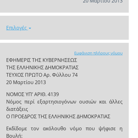
20 Μαρτίου 2013
Επιλογές
Εμφάνιση πλήρους νόμου
ΕΦΗΜΕΡΙΣ ΤΗΣ ΚΥΒΕΡΝΗΣΕΩΣ
ΤΗΣ ΕΛΛΗΝΙΚΗΣ ΔΗΜΟΚΡΑΤΙΑΣ
ΤΕΥΧΟΣ ΠΡΩΤΟ Αρ. Φύλλου 74
20 Μαρτίου 2013
ΝΟΜΟΣ ΥΠ’ ΑΡΙΘ. 4139
Νόμος περί εξαρτησιογόνων ουσιών και άλλες
διατάξεις
Ο ΠΡΟΕΔΡΟΣ ΤΗΣ ΕΛΛΗΝΙΚΗΣ ΔΗΜΟΚΡΑΤΙΑΣ
Εκδίδομε τον ακόλουθο νόμο που ψήφισε η
Βουλή: