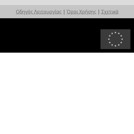
Οδηγός Λειτουργίας
|
Όροι Χρήσης
|
Σχετικά