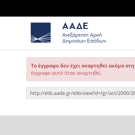
Το έγγραφο δεν έχει αναρτηθεί ακόμα στ
έγγραφο αυτό όταν αναρτηθεί.