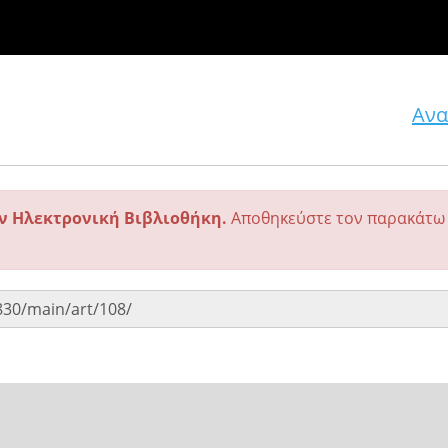
Ανα
ην Ηλεκτρονική Βιβλιοθήκη.
Αποθηκεύστε τον παρακάτω 