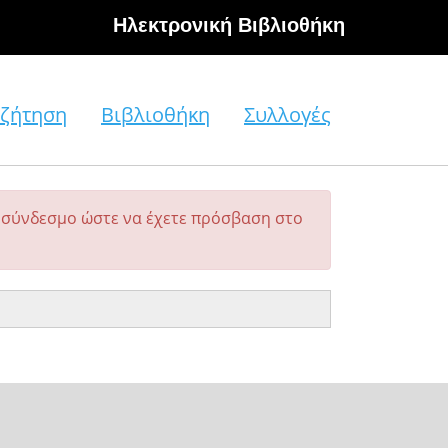
Hλεκτρονική Βιβλιοθήκη
ζήτηση
Βιβλιοθήκη
Συλλογές
σύνδεσμο ώστε να έχετε πρόσβαση στο