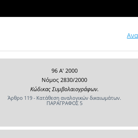
Ανα
96 Α' 2000
Νόμος 2830/2000
Κώδικας Συμβολαιογράφων.
Άρθρο 119 - Κατάθεση αναλογικών δικαιωμάτων.
ΠΑΡΑΓΡΑΦΟΣ 5