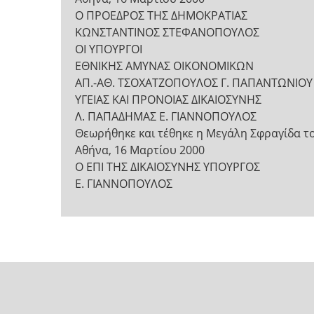
Ο ΠΡΟΕΔΡΟΣ ΤΗΣ ΔΗΜΟΚΡΑΤΙΑΣ
ΚΩΝΣΤΑΝΤΙΝΟΣ ΣΤΕΦΑΝΟΠΟΥΛΟΣ
ΟΙ ΥΠΟΥΡΓΟΙ
ΕΘΝΙΚΗΣ ΑΜΥΝΑΣ ΟΙΚΟΝΟΜΙΚΩΝ
ΑΠ.-ΑΘ. ΤΣΟΧΑΤΖΟΠΟΥΛΟΣ Γ. ΠΑΠΑΝΤΩΝΙΟΥ
ΥΓΕΙΑΣ ΚΑΙ ΠΡΟΝΟΙΑΣ ΔΙΚΑΙΟΣΥΝΗΣ
Λ. ΠΑΠΑΔΗΜΑΣ Ε. ΓΙΑΝΝΟΠΟΥΛΟΣ
Θεωρήθηκε και τέθηκε η Μεγάλη Σφραγίδα τ
Αθήνα, 16 Μαρτίου 2000
Ο ΕΠΙ ΤΗΣ ΔΙΚΑΙΟΣΥΝΗΣ ΥΠΟΥΡΓΟΣ
Ε. ΓΙΑΝΝΟΠΟΥΛΟΣ