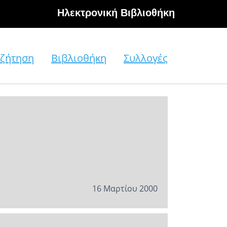
Hλεκτρονική Βιβλιοθήκη
ζήτηση
Βιβλιοθήκη
Συλλογές
16 Μαρτίου 2000