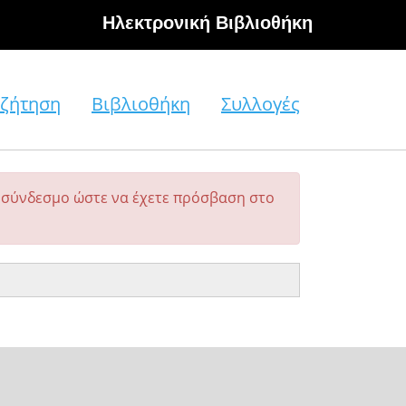
Hλεκτρονική Βιβλιοθήκη
ζήτηση
Βιβλιοθήκη
Συλλογές
σύνδεσμο ώστε να έχετε πρόσβαση στο