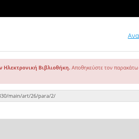
Ανα
ην Ηλεκτρονική Βιβλιοθήκη.
Αποθηκεύστε τον παρακάτω 