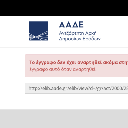
Το έγγραφο δεν έχει αναρτηθεί ακόμα στ
έγγραφο αυτό όταν αναρτηθεί.