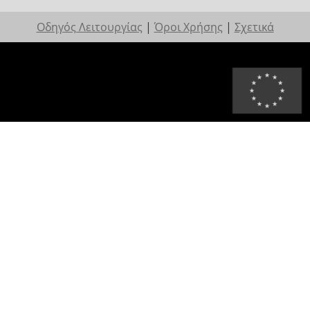
Οδηγός Λειτουργίας
|
Όροι Χρήσης
|
Σχετικά