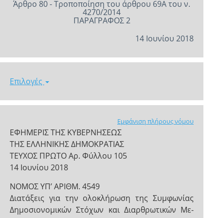
Άρθρο 80 - Τροποποίηση του άρθρου 69Α του ν.
4270/2014
ΠΑΡΑΓΡΑΦΟΣ 2
14 Ιουνίου 2018
Επιλογές
Εμφάνιση πλήρους νόμου
ΕΦΗΜΕΡΙΣ ΤΗΣ ΚΥΒΕΡΝΗΣΕΩΣ
ΤΗΣ ΕΛΛΗΝΙΚΗΣ ΔΗΜΟΚΡΑΤΙΑΣ
ΤΕΥΧΟΣ ΠΡΩΤΟ Αρ. Φύλλου 105
14 Ιουνίου 2018
NOMOΣ ΥΠ’ ΑΡΙΘΜ. 4549
Διατάξεις για την ολοκλήρωση της Συμφωνίας
Δημοσιονομικών Στόχων και Διαρθρωτικών Με-