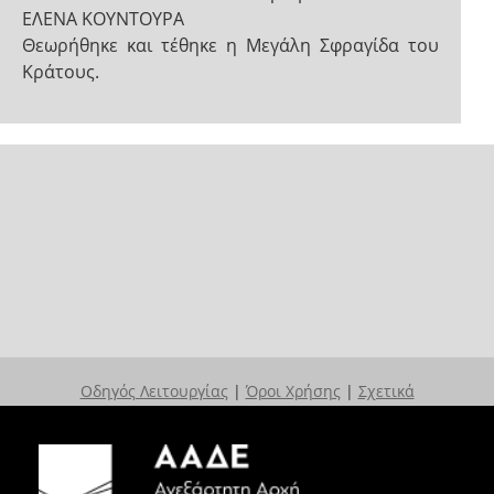
ΕΛΕΝΑ ΚΟΥΝΤΟΥΡΑ
Θεωρήθηκε και τέθηκε η Μεγάλη Σφραγίδα του
Κράτους.
Οδηγός Λειτουργίας
|
Όροι Χρήσης
|
Σχετικά