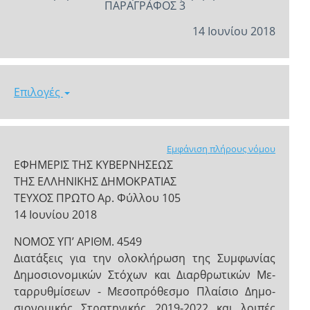
ΠΑΡΑΓΡΑΦΟΣ 3
14 Ιουνίου 2018
Επιλογές
Εμφάνιση πλήρους νόμου
ΕΦΗΜΕΡΙΣ ΤΗΣ ΚΥΒΕΡΝΗΣΕΩΣ
ΤΗΣ ΕΛΛΗΝΙΚΗΣ ΔΗΜΟΚΡΑΤΙΑΣ
ΤΕΥΧΟΣ ΠΡΩΤΟ Αρ. Φύλλου 105
14 Ιουνίου 2018
NOMOΣ ΥΠ’ ΑΡΙΘΜ. 4549
Διατάξεις για την ολοκλήρωση της Συμφωνίας
Δημοσιονομικών Στόχων και Διαρθρωτικών Με-
ταρρυθμίσεων - Μεσοπρόθεσμο Πλαίσιο Δημο-
σιονομικής Στρατηγικής 2019-2022 και λοιπές