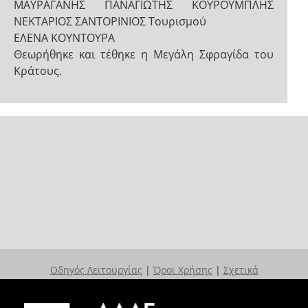
ΜΑΥΡΑΓΑΝΗΣ ΠΑΝΑΓΙΩΤΗΣ ΚΟΥΡΟΥΜΠΛΗΣ
ΝΕΚΤΑΡΙΟΣ ΣΑΝΤΟΡΙΝΙΟΣ Τουρισμού
ΕΛΕΝΑ ΚΟΥΝΤΟΥΡΑ
Θεωρήθηκε και τέθηκε η Μεγάλη Σφραγίδα του
Κράτους.
Οδηγός Λειτουργίας
|
Όροι Χρήσης
|
Σχετικά