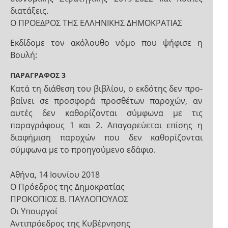
διατάξεις.
Ο ΠΡΟΕΔΡΟΣ ΤΗΣ ΕΛΛΗΝΙΚΗΣ ΔΗΜΟΚΡΑΤΙΑΣ
Εκδίδομε τον ακόλουθο νόμο που ψήφισε η
Βουλή:
ΠΑΡΑΓΡΑΦΟΣ 3
Κατά τη διάθεση του βιβλίου, ο εκδότης δεν προ-
βαίνει σε προσφορά προσθέτων παροχών, αν
αυτές δεν καθορίζονται σύμφωνα με τις
παραγράφους 1 και 2. Απαγορεύεται επίσης η
διαφήμιση παροχών που δεν καθορίζονται
σύμφωνα με το προηγούμενο εδάφιο.
Αθήνα, 14 Ιουνίου 2018
Ο Πρόεδρος της Δημοκρατίας
ΠΡΟΚΟΠΙΟΣ Β. ΠΑΥΛΟΠΟΥΛΟΣ
Οι Υπουργοί
Αντιπρόεδρος της Κυβέρνησης