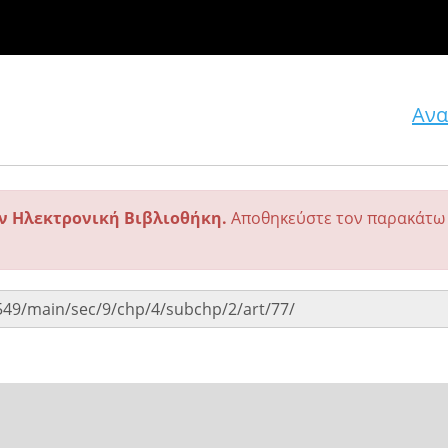
Ανα
ην Ηλεκτρονική Βιβλιοθήκη.
Αποθηκεύστε τον παρακάτω 