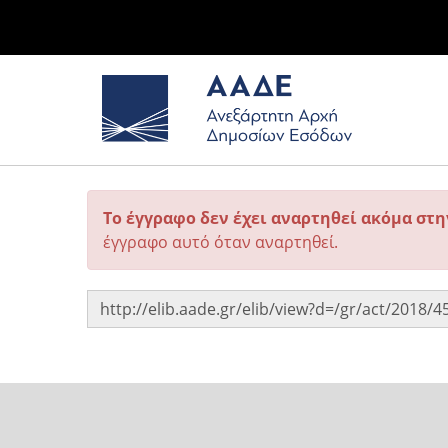
Το έγγραφο δεν έχει αναρτηθεί ακόμα στ
έγγραφο αυτό όταν αναρτηθεί.