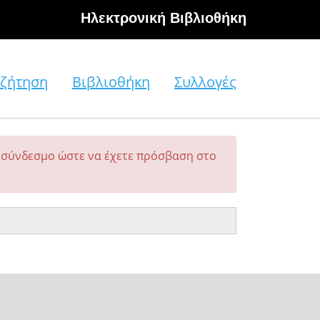
Hλεκτρονική Βιβλιοθήκη
ζήτηση
Βιβλιοθήκη
Συλλογές
σύνδεσμο ώστε να έχετε πρόσβαση στο