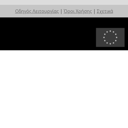
Οδηγός Λειτουργίας
|
Όροι Χρήσης
|
Σχετικά