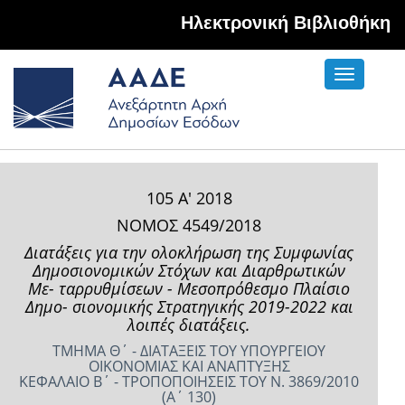
Hλεκτρονική Βιβλιοθήκη
Toggle
navigati
105 Α' 2018
ΝΟΜΟΣ 4549/2018
Διατάξεις για την ολοκλήρωση της Συμφωνίας
Δημοσιονομικών Στόχων και Διαρθρωτικών
Με- ταρρυθμίσεων - Μεσοπρόθεσμο Πλαίσιο
Δημο- σιονομικής Στρατηγικής 2019-2022 και
λοιπές διατάξεις.
ΤΜΗΜΑ Θ΄ - ΔΙΑΤΑΞΕΙΣ ΤΟΥ ΥΠΟΥΡΓΕΙΟΥ
ΟΙΚΟΝΟΜΙΑΣ ΚΑΙ ΑΝΑΠΤΥΞΗΣ
ΚΕΦΑΛΑΙΟ Β΄ - ΤΡΟΠΟΠΟΙΗΣΕΙΣ ΤΟΥ Ν. 3869/2010
(Α΄ 130)