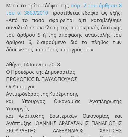
Μετά το τρίτο εδάφιο της
παρ. 2 του άρθρου 8
του ν. 3869/2010
προστίθεται εδάφιο ως εξής:
«Από το ποσό αφαιρείται ό,τι καταβλήθηκε
συνολικά σε εκτέλεση της προσωρινής διαταγής
του άρθρου 5 ή της απόφασης αναστολής του
άρθρου 6, διαιρούμενο διά το πλήθος των
δόσεων της παρούσας παραγράφου.».
Αθήνα, 14 Ιουνίου 2018
Ο Πρόεδρος της Δημοκρατίας
ΠΡΟΚΟΠΙΟΣ Β. ΠΑΥΛΟΠΟΥΛΟΣ
Οι Υπουργοί
Αντιπρόεδρος της Κυβέρνησης
και Υπουργός Οικονομίας Αναπληρωτής
Υπουργός
και Ανάπτυξης Εσωτερικών Οικονομίας και
Ανάπτυξης ΙΩΑΝΝΗΣ ΔΡΑΓΑΣΑΚΗΣ ΠΑΝΑΓΙΩΤΗΣ
ΣΚΟΥΡΛΕΤΗΣ ΑΛΕΞΑΝΔΡΟΣ ΧΑΡΙΤΣΗΣ