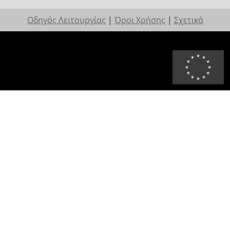
Οδηγός Λειτουργίας
|
Όροι Χρήσης
|
Σχετικά