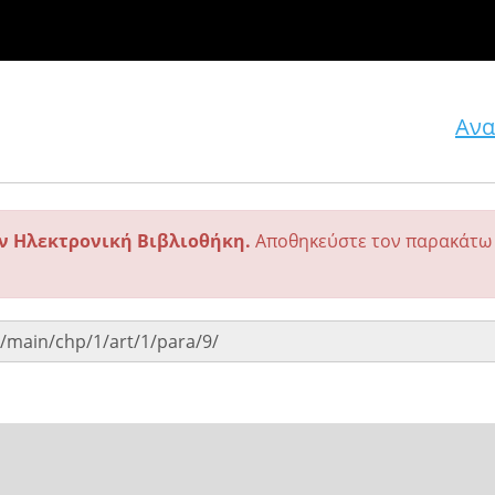
Ανα
ην Ηλεκτρονική Βιβλιοθήκη.
Αποθηκεύστε τον παρακάτω 