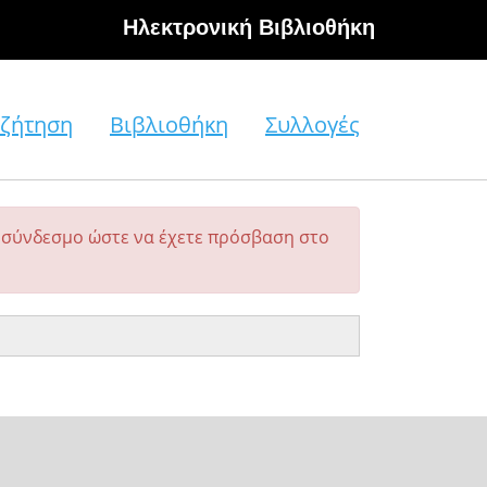
Hλεκτρονική Βιβλιοθήκη
ζήτηση
Βιβλιοθήκη
Συλλογές
σύνδεσμο ώστε να έχετε πρόσβαση στο