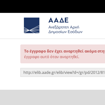
Το έγγραφο δεν έχει αναρτηθεί ακόμα στ
έγγραφο αυτό όταν αναρτηθεί.