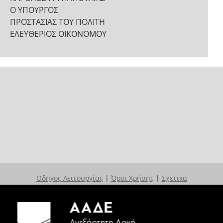
Ο ΥΠΟΥΡΓΟΣ
ΠΡΟΣΤΑΣΙΑΣ ΤΟΥ ΠΟΛΙΤΗ
ΕΛΕΥΘΕΡΙΟΣ ΟΙΚΟΝΟΜΟΥ
Οδηγός Λειτουργίας
|
Όροι Χρήσης
|
Σχετικά