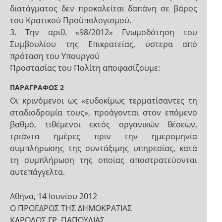
διατάγματος δεν προκαλείται δαπάνη σε βάρος
του Κρατικού Προϋπολογισμού.
3. Την αριθ. «98/2012» Γνωμοδότηση του
Συμβουλίου της Επικρατείας, ύστερα από
πρόταση του Υπουργού
Προστασίας του Πολίτη αποφασίζουμε:
ΠΑΡΑΓΡΑΦΟΣ 2
Οι κρινόμενοι ως «ευδοκίμως τερματίσαντες τη
σταδιοδρομία τους», προάγονται στον επόμενο
βαθμό, τιθέμενοι εκτός οργανικών θέσεων,
τριάντα ημέρες πριν την ημερομηνία
συμπλήρωσης της συντάξιμης υπηρεσίας, κατά
τη συμπλήρωση της οποίας αποστρατεύονται
αυτεπάγγελτα.
Αθήνα, 14 Ιουνίου 2012
Ο ΠΡΟΕΔΡΟΣ ΤΗΣ ΔΗΜΟΚΡΑΤΙΑΣ
ΚΑΡΟΛΟΣ ΓΡ. ΠΑΠΟΥΛΙΑΣ