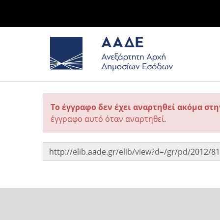
Το έγγραφο δεν έχει αναρτηθεί ακόμα στ
έγγραφο αυτό όταν αναρτηθεί.