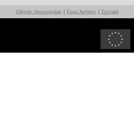
Οδηγός Λειτουργίας
|
Όροι Χρήσης
|
Σχετικά