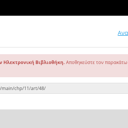
Ανα
ην Ηλεκτρονική Βιβλιοθήκη.
Αποθηκεύστε τον παρακάτω 