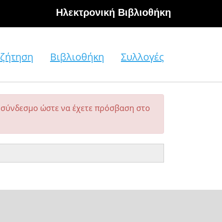
Hλεκτρονική Βιβλιοθήκη
ζήτηση
Βιβλιοθήκη
Συλλογές
σύνδεσμο ώστε να έχετε πρόσβαση στο