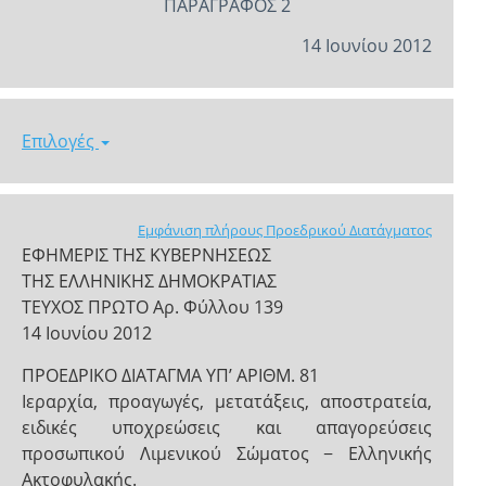
ΠΑΡΑΓΡΑΦΟΣ 2
14 Ιουνίου 2012
Επιλογές
Εμφάνιση πλήρους Προεδρικού Διατάγματος
ΕΦΗΜΕΡΙΣ ΤΗΣ ΚΥΒΕΡΝΗΣΕΩΣ
ΤΗΣ ΕΛΛΗΝΙΚΗΣ ΔΗΜΟΚΡΑΤΙΑΣ
ΤΕΥΧΟΣ ΠΡΩΤΟ Αρ. Φύλλου 139
14 Ιουνίου 2012
ΠΡΟΕΔΡΙΚΟ ΔΙΑΤΑΓΜΑ ΥΠ’ ΑΡΙΘΜ. 81
Ιεραρχία, προαγωγές, μετατάξεις, αποστρατεία,
ειδικές υποχρεώσεις και απαγορεύσεις
προσωπικού Λιμενικού Σώματος − Ελληνικής
Ακτοφυλακής.