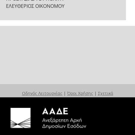
ΕΛΕΥΘΕΡΙΟΣ ΟΙΚΟΝΟΜΟΥ
Οδηγός Λειτουργίας
|
Όροι Χρήσης
|
Σχετικά