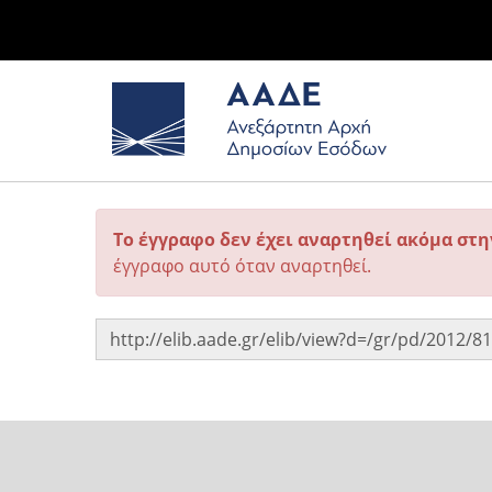
Το έγγραφο δεν έχει αναρτηθεί ακόμα στ
έγγραφο αυτό όταν αναρτηθεί.