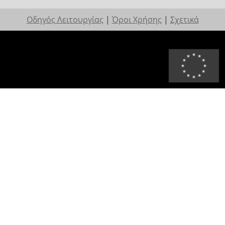
Οδηγός Λειτουργίας
|
Όροι Χρήσης
|
Σχετικά