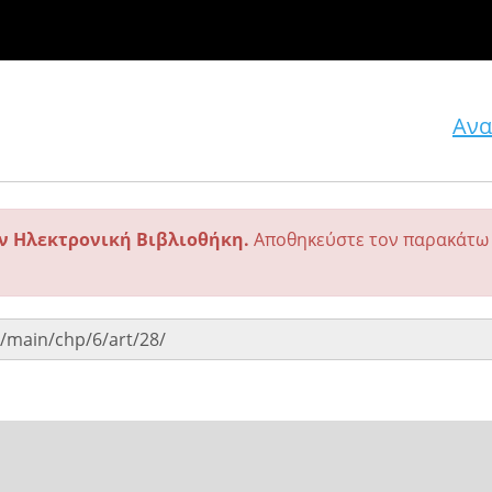
Ανα
ην Ηλεκτρονική Βιβλιοθήκη.
Αποθηκεύστε τον παρακάτω 