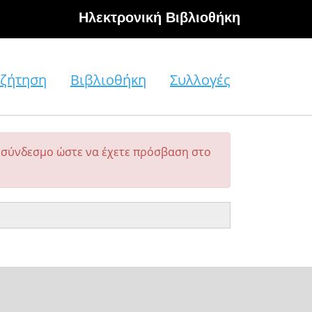
Hλεκτρονική Βιβλιοθήκη
ζήτηση
Βιβλιοθήκη
Συλλογές
σύνδεσμο ώστε να έχετε πρόσβαση στο