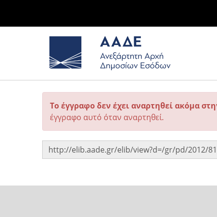
Το έγγραφο δεν έχει αναρτηθεί ακόμα στ
έγγραφο αυτό όταν αναρτηθεί.