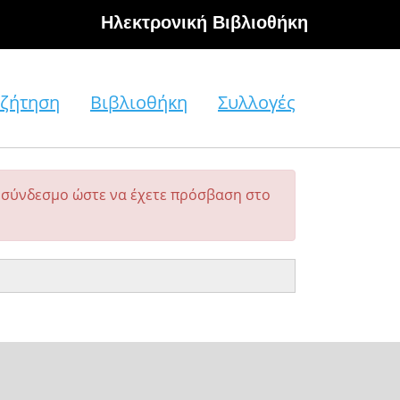
Hλεκτρονική Βιβλιοθήκη
ζήτηση
Βιβλιοθήκη
Συλλογές
σύνδεσμο ώστε να έχετε πρόσβαση στο