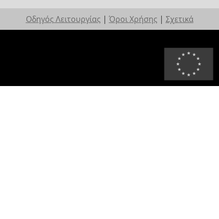
Οδηγός Λειτουργίας
|
Όροι Χρήσης
|
Σχετικά