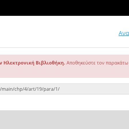
Ανα
ην Ηλεκτρονική Βιβλιοθήκη.
Αποθηκεύστε τον παρακάτω 