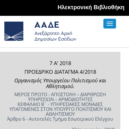
Hλεκτρονική Βιβλιοθήκη
Toggle
navigati
7 Α' 2018
ΠΡΟΕΔΡΙΚΟ ΔΙΑΤΑΓΜΑ 4/2018
Οργανισμός Υπουργείου Πολιτισμού και
Αθλητισμού.
ΜΕΡΟΣ ΠΡΩΤΟ - ΑΠΟΣΤΟΛΗ – ΔΙΑΡΘΡΩΣΗ
ΥΠΗΡΕΣΙΩΝ – ΑΡΜΟΔΙΟΤΗΤΕΣ
ΚΕΦΑΛΑΙΟ Β΄ - ΥΠΗΡΕΣΙΑΚΕΣ ΜΟΝΑΔΕΣ
ΥΠΑΓΟΜΕΝΕΣ ΣΤΟΝ ΥΠΟΥΡΓΟ ΠΟΛΙΤΙΣΜΟΥ ΚΑΙ
ΑΘΛΗΤΙΣΜΟΥ
Άρθρο 6 - Αυτοτελές Τμήμα Εσωτερικού Ελέγχου