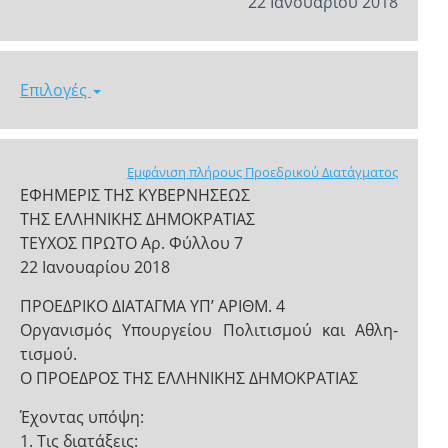
22 Ιανουαρίου 2018
Επιλογές
Εμφάνιση πλήρους Προεδρικού Διατάγματος
ΕΦΗΜΕΡΙΣ ΤΗΣ ΚΥΒΕΡΝΗΣΕΩΣ
ΤΗΣ ΕΛΛΗΝΙΚΗΣ ΔΗΜΟΚΡΑΤΙΑΣ
ΤΕΥΧΟΣ ΠΡΩΤΟ Αρ. Φύλλου 7
22 Ιανουαρίου 2018
ΠΡΟΕΔΡΙΚΟ ΔΙΑΤΑΓΜΑ ΥΠ’ ΑΡΙΘΜ. 4
Οργανισμός Υπουργείου Πολιτισμού και Αθλη-
τισμού.
Ο ΠΡΟΕΔΡΟΣ ΤΗΣ ΕΛΛΗΝΙΚΗΣ ΔΗΜΟΚΡΑΤΙΑΣ
Έχοντας υπόψη:
1. Τις διατάξεις: